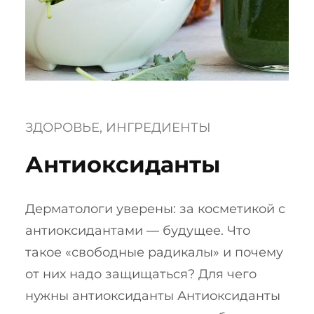
ЗДОРОВЬЕ
, 
ИНГРЕДИЕНТЫ
Антиоксиданты
Дерматологи уверены: за косметикой с
антиоксидантами — будущее. Что
такое «свободные радикалы» и почему
от них надо защищаться? Для чего
нужны антиоксиданты Антиоксиданты