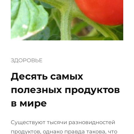
ЗДОРОВЬЕ
Десять самых
полезных продуктов
в мире
Существуют тысячи разновидностей
продуктов, однако правда такова, что