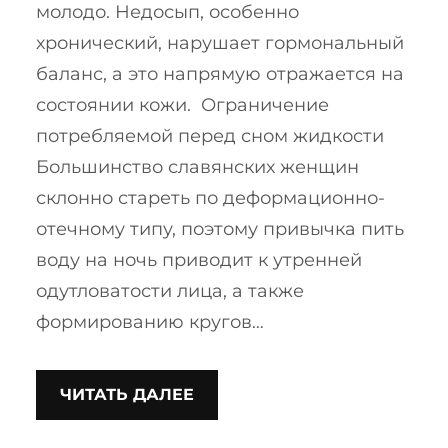
молодо. Недосып, особенно
хронический, нарушает гормональный
баланс, а это напрямую отражается на
состоянии кожи. Ограничение
потребляемой перед сном жидкости
Большинство славянских женщин
склонно стареть по деформационно-
отечному типу, поэтому привычка пить
воду на ночь приводит к утренней
одутловатости лица, а также
формированию кругов…
ЧИТАТЬ ДАЛЕЕ