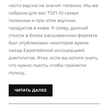
часто вкусно не значит полезно. Мы же
собрали для вас ТОП-10 самых
полезных и при этом вкусных
продуктов в мире. К слову, данный
список в более расширенном формате
был опубликован некоторое время
назад Европейской ассоциацией
диетологов. Итак, если вы хотите знать,
что нужно съесть, чтобы принести
пользу…
ЧИТАТЬ ДАЛЕЕ