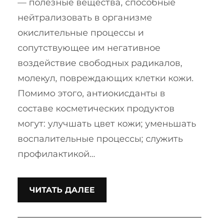
— полезные вещества, способные
нейтрализовать в организме
окислительные процессы и
сопутствующее им негативное
воздействие свободных радикалов,
молекул, повреждающих клетки кожи.
Помимо этого, антиокисданты в
составе косметических продуктов
могут: улучшать цвет кожи; уменьшать
воспалительные процессы; служить
профилактикой…
ЧИТАТЬ ДАЛЕЕ