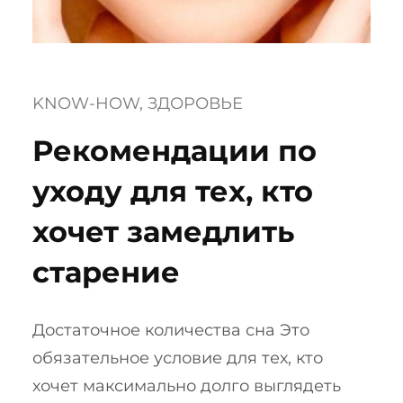
KNOW-HOW
, 
ЗДОРОВЬЕ
Рекомендации по
уходу для тех, кто
хочет замедлить
старение
Достаточное количества сна Это
обязательное условие для тех, кто
хочет максимально долго выглядеть