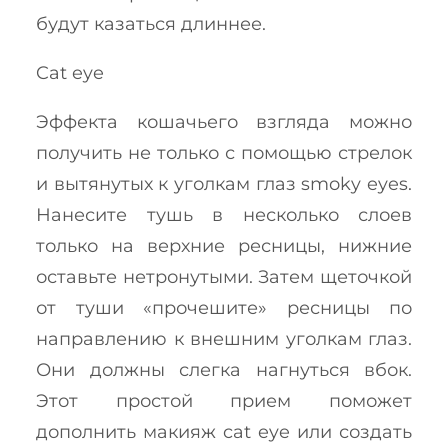
будут казаться длиннее.
Cat eye
Эффекта кошачьего взгляда можно
получить не только с помощью стрелок
и вытянутых к уголкам глаз smoky eyes.
Нанесите тушь в несколько слоев
только на верхние ресницы, нижние
оставьте нетронутыми. Затем щеточкой
от туши «прочешите» ресницы по
направлению к внешним уголкам глаз.
Они должны слегка нагнуться вбок.
Этот простой прием поможет
дополнить макияж cat eye или создать