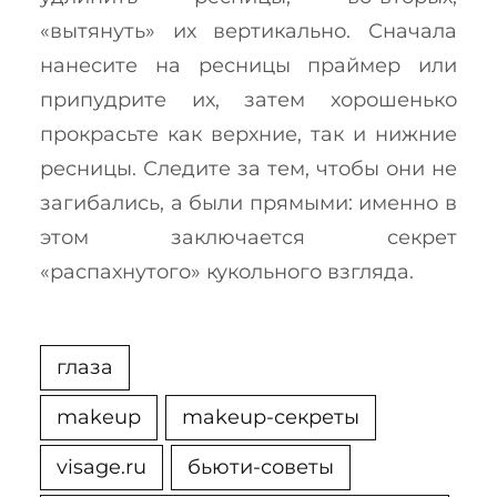
«вытянуть» их вертикально. Сначала
нанесите на ресницы праймер или
припудрите их, затем хорошенько
прокрасьте как верхние, так и нижние
ресницы. Следите за тем, чтобы они не
загибались, а были прямыми: именно в
этом заключается секрет
«распахнутого» кукольного взгляда.
глаза
makeup
makeup-секреты
visage.ru
бьюти-советы