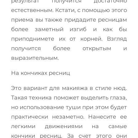
результат получится достаточно
естественным. Кстати, с помощью этого
приема вы также придадите ресницам
более заметный изгиб и как бы
приподнимете их от корней. Взгляд
получится более открытым и
выразительным.
На кончиках ресниц
Это вариант для макияжа в стиле нюд.
Такая техника поможет выделить глаза,
но использование туши при этом будет
практически незаметно. Нанесите ее
легкими движениями на самые
кончики ресниц. За счет этого они