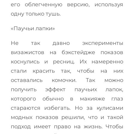
его облегченную версию, используя
одну только тушь.
«Паучьи лапки»
Не так давно эксперименты
визажистов на бэкстейдже показов
коснулись и ресниц. Их намеренно
стали красить так, чтобы на них
оставались комочки. Так можно
получить эффект паучьих лапок,
которого обычно в макияже глаз
стараются избегать. Но за кулисами
модных показов решили, что и такой
подход имеет право на жизнь. Чтобы