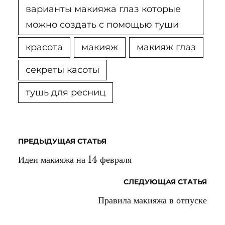
варианты макияжа глаз которые
можно создать с помощью туши
красота
макияж
макияж глаз
секреты касоты
тушь для ресниц
ПРЕДЫДУЩАЯ СТАТЬЯ
Идеи макияжа на 14 февраля
СЛЕДУЮЩАЯ СТАТЬЯ
Правила макияжа в отпуске