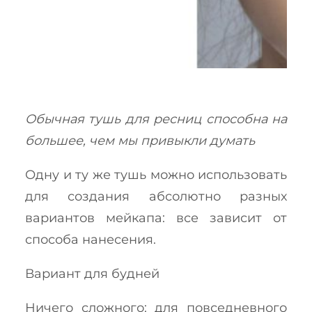
Обычная тушь для ресниц способна на
большее, чем мы привыкли думать
Одну и ту же тушь можно использовать
для создания абсолютно разных
вариантов мейкапа: все зависит от
способа нанесения.
Вариант для будней
Ничего сложного: для повседневного