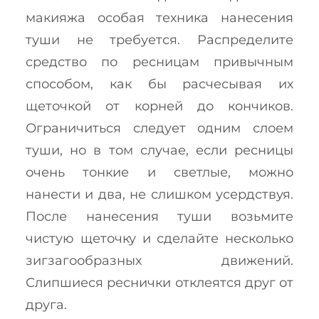
макияжа особая техника нанесения
туши не требуется. Распределите
средство по ресницам привычным
способом, как бы расчесывая их
щеточкой от корней до кончиков.
Ограничиться следует одним слоем
туши, но в том случае, если ресницы
очень тонкие и светлые, можно
нанести и два, не слишком усердствуя.
После нанесения туши возьмите
чистую щеточку и сделайте несколько
зигзагообразных движений.
Слипшиеся реснички отклеятся друг от
друга.