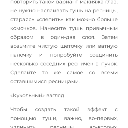
повторить такой вариант макияжа глаз,
не нужно наслаивать тушь на ресницы,
стараясь «слепить» как можно больше
комочков. Нанесите тушь привычным
образом, в один-два слоя. Затем
возьмите чистую щеточку или ватную
палочку и попробуйте соединить
несколько соседних ресничек в пучок.
Сделайте то же самое со всеми
оставшимися ресницами.
«Кукольный» взгляд
Чтобы создать такой эффект с
помощью туши, важно, во-первых,
удлинить ресницы, во-вторых,