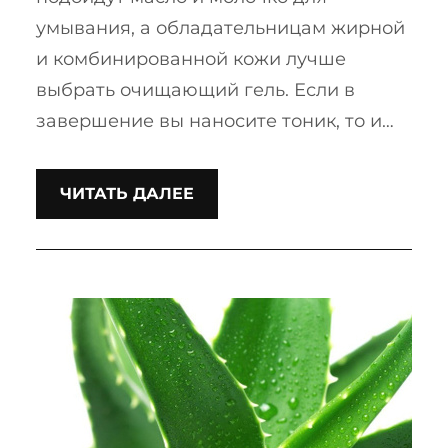
умывания, а обладательницам жирной
и комбинированной кожи лучше
выбрать очищающий гель. Если в
завершение вы наносите тоник, то и…
ЧИТАТЬ ДАЛЕЕ