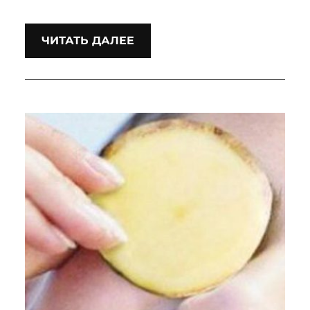
ЧИТАТЬ ДАЛЕЕ