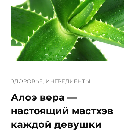
ЗДОРОВЬЕ
, 
ИНГРЕДИЕНТЫ
Алоэ вера —
настоящий мастхэв
каждой девушки