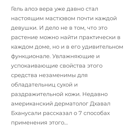
Гель алоэ вера уже давно стал
настоящим мастхэвом почти каждой
девушки. И дело не в том, что это
растение можно найти практически в
каждом доме, но и в его удивительном
функционале. Увлажняющие и
успокаивающие свойства этого
средства незаменимы для
обладательниц сухой и
раздражительной кожи. Недавно
американский дерматолог Дхавал
Бханусали рассказал о 7 способах
применения этого…