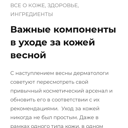
ВСЕ О КОЖЕ
, 
ЗДОРОВЬЕ
, 
ИНГРЕДИЕНТЫ
Важные компоненты
в уходе за кожей
весной
С наступлением весны дерматологи
советуют пересмотреть свой
привычный косметический арсенал и
обновить его в соответствии с их
рекомендациями. Уход за кожей
никогда не был простым. Даже в
рамках одного типа кожи, в одном