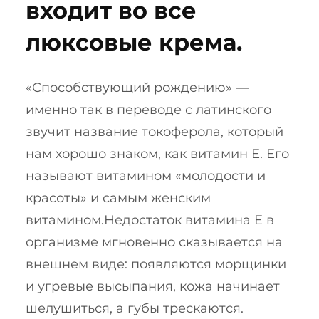
входит во все
люксовые крема.
«Способствующий рождению» —
именно так в переводе с латинского
звучит название токоферола, который
нам хорошо знаком, как витамин Е. Его
называют витамином «молодости и
красоты» и самым женским
витамином.Недостаток витамина Е в
организме мгновенно сказывается на
внешнем виде: появляются морщинки
и угревые высыпания, кожа начинает
шелушиться, а губы трескаются.