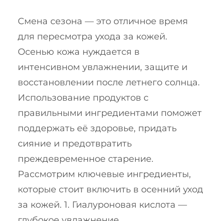
Смена сезона — это отличное время
для пересмотра ухода за кожей.
Осенью кожа нуждается в
интенсивном увлажнении, защите и
восстановлении после летнего солнца.
Использование продуктов с
правильными ингредиентами поможет
поддержать её здоровье, придать
сияние и предотвратить
преждевременное старение.
Рассмотрим ключевые ингредиенты,
которые стоит включить в осенний уход
за кожей. 1. Гиалуроновая кислота —
глубокое увлажнение…