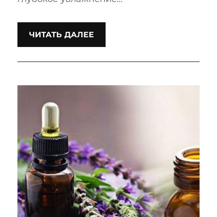
ЧИТАТЬ ДАЛЕЕ