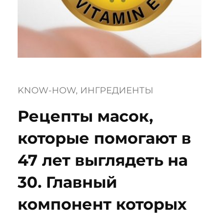
KNOW-HOW
, 
ИНГРЕДИЕНТЫ
Рецепты масок,
которые помогают в
47 лет выглядеть на
30. Главный
компонент которых