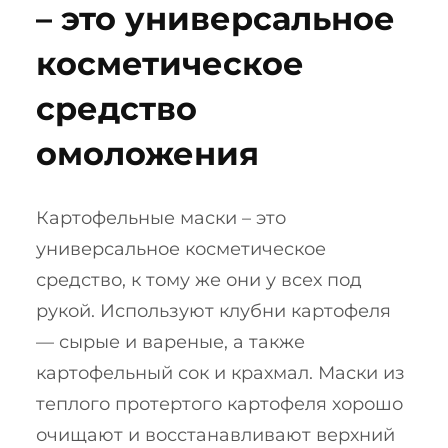
– это универсальное
косметическое
средство
омоложения
Картофельные маски – это
универсальное косметическое
средство, к тому же они у всех под
рукой. Используют клубни картофеля
— сырые и вареные, а также
картофельный сок и крахмал. Маски из
теплого протертого картофеля хорошо
очищают и восстанавливают верхний