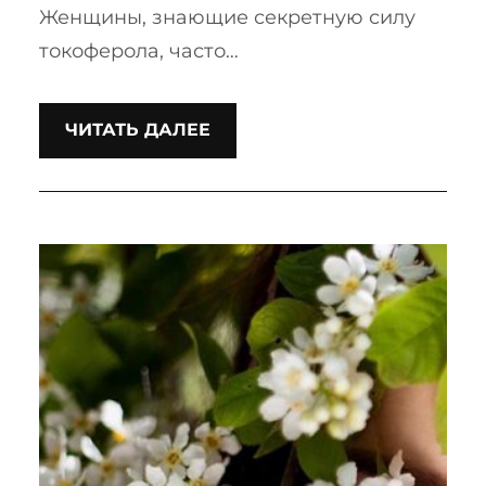
Женщины, знающие секретную силу
токоферола, часто…
ЧИТАТЬ ДАЛЕЕ