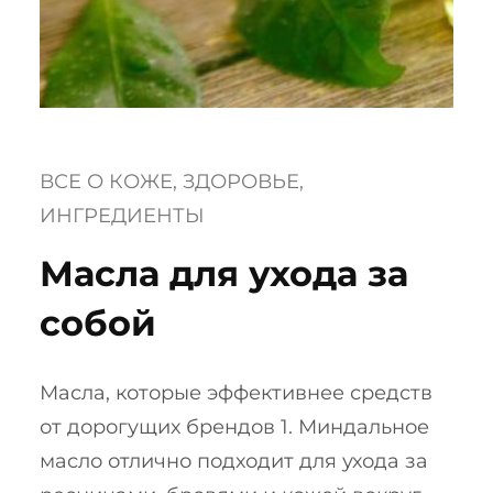
ВСЕ О КОЖЕ
, 
ЗДОРОВЬЕ
, 
ИНГРЕДИЕНТЫ
Масла для ухода за
собой
Масла, которые эффективнее средств
от дорогущих брендов 1. Миндальное
масло отлично подходит для ухода за