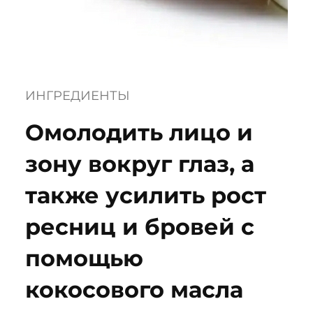
ИНГРЕДИЕНТЫ
Омолодить лицо и
зону вокруг глаз, а
также усилить рост
ресниц и бровей с
помощью
кокосового масла