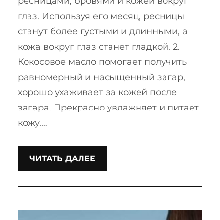
ресницами, бровями и кожей вокруг
глаз. Используя его месяц, ресницы
станут более густыми и длинными, а
кожа вокруг глаз станет гладкой. 2.
Кокосовое масло помогает получить
равномерный и насыщенный загар,
хорошо ухаживает за кожей после
загара. Прекрасно увлажняет и питает
кожу.…
ЧИТАТЬ ДАЛЕЕ