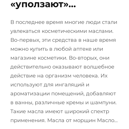
«уползают»…
В последнее время многие люди стали
увлекаться косметическими маслами.
Во-первых, эти средства в наше время
можно купить в любой аптеке или
магазине косметики. Во-вторых, они
действительно оказывают волшебное
действие на организм человека. Их
используют для ингаляций и
ароматизации помещений, добавляют
в ванны, различные кремы и шампуни.
Такие масла имеют широкий спектр
применения. Масла от морщин Масло…