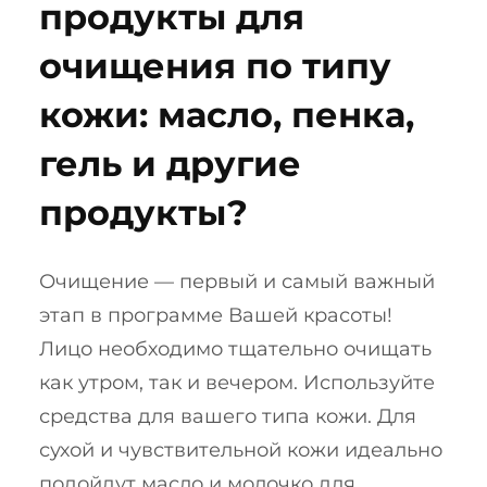
продукты для
очищения по типу
кожи: масло, пенка,
гель и другие
продукты?
Очищение — первый и самый важный
этап в программе Вашей красоты!
Лицо необходимо тщательно очищать
как утром, так и вечером. Используйте
средства для вашего типа кожи. Для
сухой и чувствительной кожи идеально
подойдут масло и молочко для