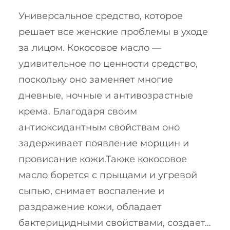
Универсальное средство, которое
решает все женские проблемы в уходе
за лицом. Кокосовое масло —
удивительное по ценности средство,
поскольку оно заменяет многие
дневные, ночные и антивозрастные
крема. Благодаря своим
антиоксидантным свойствам оно
задерживает появление морщин и
провисание кожи.Также кокосовое
масло борется с прыщами и угревой
сыпью, снимает воспаление и
раздражение кожи, обладает
бактерицидными свойствами, создает…