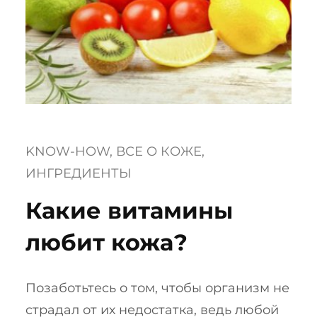
KNOW-HOW
, 
ВСЕ О КОЖЕ
, 
ИНГРЕДИЕНТЫ
Какие витамины
любит кожа?
Позаботьтесь о том, чтобы организм не
страдал от их недостатка, ведь любой