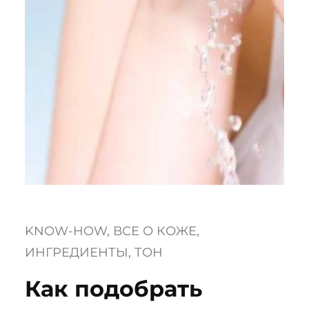
KNOW-HOW
, 
ВСЕ О КОЖЕ
, 
ИНГРЕДИЕНТЫ
, 
ТОН
Как подобрать