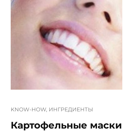
KNOW-HOW
, 
ИНГРЕДИЕНТЫ
Картофельные маски