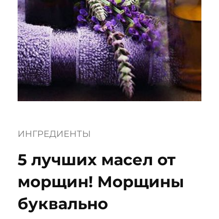
ИНГРЕДИЕНТЫ
5 лучших масел от
морщин! Морщины
буквально