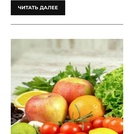
ЧИТАТЬ ДАЛЕЕ