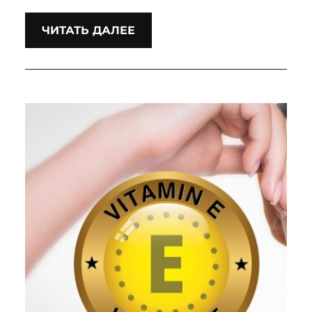
ЧИТАТЬ ДАЛЕЕ