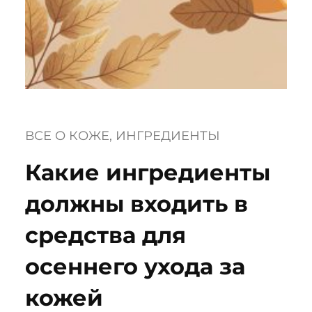
ВСЕ О КОЖЕ
, 
ИНГРЕДИЕНТЫ
Какие ингредиенты
должны входить в
средства для
осеннего ухода за
кожей