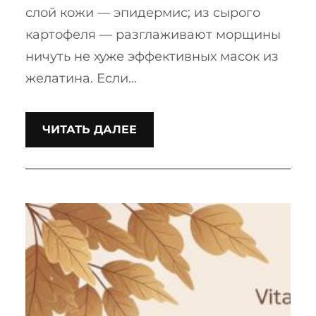
слой кожи — эпидермис; из сырого
картофеля — разглаживают морщины
ничуть не хуже эффективных масок из
желатина. Если…
ЧИТАТЬ ДАЛЕЕ