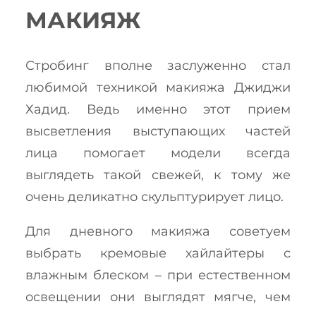
МАКИЯЖ
Стробинг вполне заслуженно стал
любимой техникой макияжа Джиджи
Хадид. Ведь именно этот прием
высветления выступающих частей
лица помогает модели всегда
выглядеть такой свежей, к тому же
очень деликатно скульптурирует лицо.
Для дневного макияжа советуем
выбрать кремовые хайлайтеры с
влажным блеском – при естественном
освещении они выглядят мягче, чем