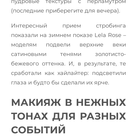
пудровые текстуры с перламутром
(последние приберегите для вечера).
Интересный прием стробинга
показали на зимнем показе Lela Rose –
моделям подвели верхние веки
сатиновыми тенями золотисто-
бежевого оттенка. И, в результате, те
сработали как хайлайтер: подсветили
глаза и будто бы сделали их ярче.
МАКИЯЖ В НЕЖНЫХ
ТОНАХ ДЛЯ РАЗНЫХ
СОБЫТИЙ