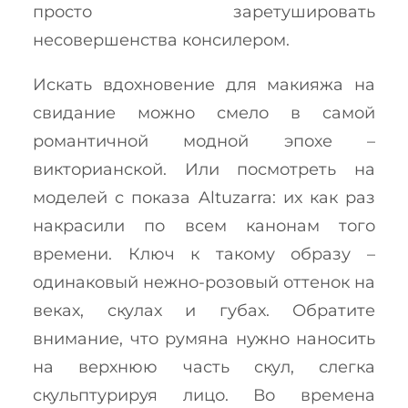
просто заретушировать
несовершенства консилером.
Искать вдохновение для макияжа на
свидание можно смело в самой
романтичной модной эпохе –
викторианской. Или посмотреть на
моделей с показа Altuzarra: их как раз
накрасили по всем канонам того
времени. Ключ к такому образу –
одинаковый нежно-розовый оттенок на
веках, скулах и губах. Обратите
внимание, что румяна нужно наносить
на верхнюю часть скул, слегка
скульптурируя лицо. Во времена