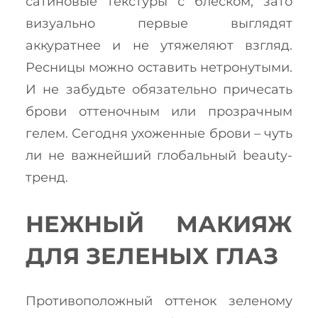
сатиновые текстуры с блеском, зато
визуально первые выглядят
аккуратнее и не утяжеляют взгляд.
Ресницы можно оставить нетронутыми.
И не забудьте обязательно причесать
брови оттеночным или прозрачным
гелем. Сегодня ухоженные брови – чуть
ли не важнейший глобальный beauty-
тренд.
НЕЖНЫЙ МАКИЯЖ
ДЛЯ ЗЕЛЕНЫХ ГЛАЗ
Противоположный оттенок зеленому