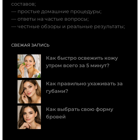
составов;
— простые домашние процедуры;
— ответы на частые вопросы;
— честные обзоры и реальные результаты;
СВЕЖАЯ ЗАПИСЬ
Как быстро освежить кожу
утром всего за 5 минут?
Как правильно ухаживать за
губами?
Как выбрать свою форму
бровей