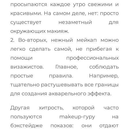
просыпаются каждое утро свежими и
красивыми. На самом деле, нет: просто
существует незаметный для
окружающих макияж.
2. Во-вторых, нежный мейкап можно
легко сделать самой, не прибегая к
помощи профессиональных
визажистов. Главное, соблюдать
простые правила. Например,
тщательно растушевывать все границы
для создания акварельного эффекта.
Другая хитрость, которой часто
пользуются makeup-гуру на
бэкстейдже показов: они отдают