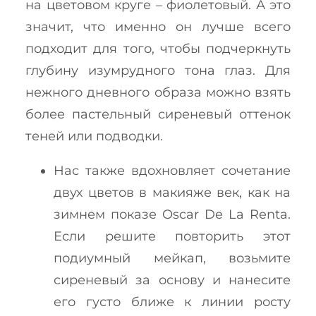
на цветовом круге – фиолетовый. А это
значит, что именно он лучше всего
подходит для того, чтобы подчеркнуть
глубину изумрудного тона глаз. Для
нежного дневного образа можно взять
более пастельный сиреневый оттенок
теней или подводки.
Нас также вдохновляет сочетание
двух цветов в макияже век, как на
зимнем показе Oscar De La Renta.
Если решите повторить этот
подиумный мейкап, возьмите
сиреневый за основу и нанесите
его густо ближе к линии росту