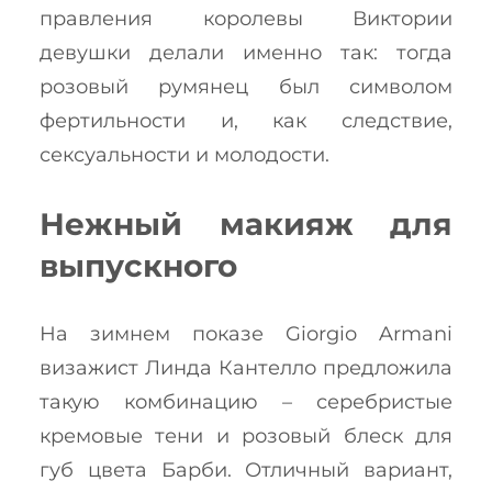
правления королевы Виктории
девушки делали именно так: тогда
розовый румянец был символом
фертильности и, как следствие,
сексуальности и молодости.
Нежный макияж для
выпускного
На зимнем показе Giorgio Armani
визажист Линда Кантелло предложила
такую комбинацию – серебристые
кремовые тени и розовый блеск для
губ цвета Барби. Отличный вариант,