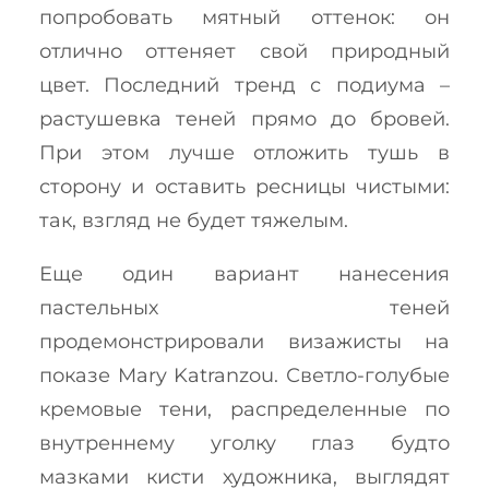
попробовать мятный оттенок: он
отлично оттеняет свой природный
цвет. Последний тренд с подиума –
растушевка теней прямо до бровей.
При этом лучше отложить тушь в
сторону и оставить ресницы чистыми:
так, взгляд не будет тяжелым.
Еще один вариант нанесения
пастельных теней
продемонстрировали визажисты на
показе Mary Katranzou. Светло-голубые
кремовые тени, распределенные по
внутреннему уголку глаз будто
мазками кисти художника, выглядят