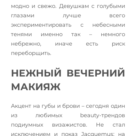
модно и свежо. Девушкам с голубыми
глазами лучше всего
экспериментировать с небесными
тенями именно так – немного
небрежно, иначе есть риск
переборщить.
НЕЖНЫЙ ВЕЧЕРНИЙ
МАКИЯЖ
Акцент на губы и брови – сегодня один
из любимых beauty-трендов
подиумных визажистов. Не стал
исключением и показ Jacquemus: на