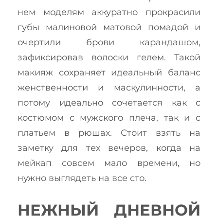
нем моделям аккуратно прокрасили
губы малиновой матовой помадой и
очертили брови карандашом,
зафиксировав волоски гелем. Такой
макияж сохраняет идеальный баланс
женственности и маскулинности, а
потому идеально сочетается как с
костюмом с мужского плеча, так и с
платьем в рюшах. Стоит взять на
заметку для тех вечеров, когда на
мейкап совсем мало времени, но
нужно выглядеть на все сто.
НЕЖНЫЙ ДНЕВНОЙ