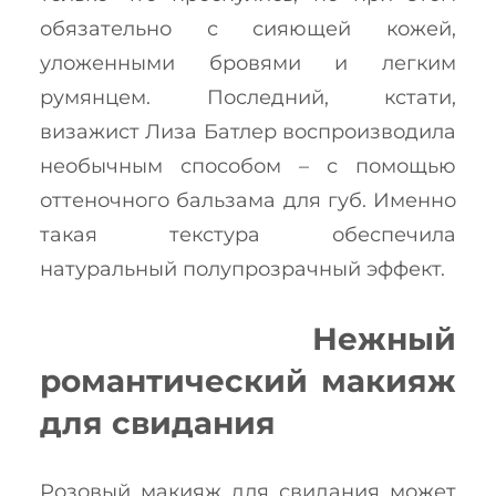
обязательно с сияющей кожей,
уложенными бровями и легким
румянцем. Последний, кстати,
визажист Лиза Батлер воспроизводила
необычным способом – с помощью
оттеночного бальзама для губ. Именно
такая текстура обеспечила
натуральный полупрозрачный эффект.
Нежный
романтический макияж
для свидания
Розовый макияж для свидания может