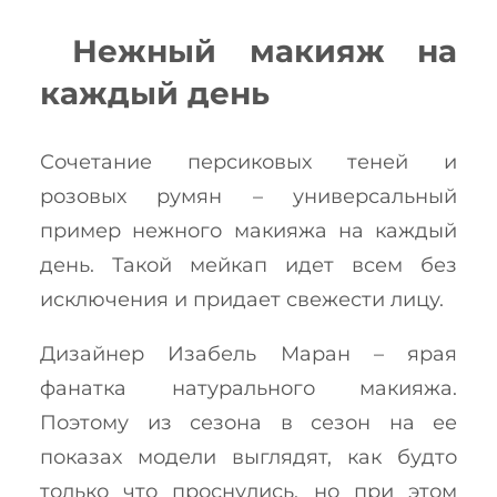
Нежный макияж на
каждый день
Сочетание персиковых теней и
розовых румян – универсальный
пример нежного макияжа на каждый
день. Такой мейкап идет всем без
исключения и придает свежести лицу.
Дизайнер Изабель Маран – ярая
фанатка натурального макияжа.
Поэтому из сезона в сезон на ее
показах модели выглядят, как будто
только что проснулись, но при этом