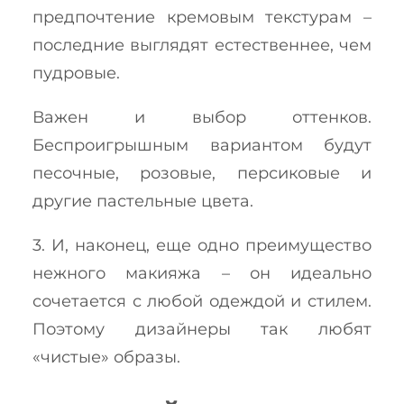
предпочтение кремовым текстурам –
последние выглядят естественнее, чем
пудровые.
Важен и выбор оттенков.
Беспроигрышным вариантом будут
песочные, розовые, персиковые и
другие пастельные цвета.
3. И, наконец, еще одно преимущество
нежного макияжа – он идеально
сочетается с любой одеждой и стилем.
Поэтому дизайнеры так любят
«чистые» образы.