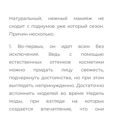
Натуральный, нежный макияж не
сходит с подиумов уже который сезон.
Причин несколько.
1. Во-первых, он идет всем без
исключения. Ведь с помощью
естественных оттенков косметики
можно придать лицу свежесть,
подчеркнуть достоинства, но при этом
выглядеть непринужденно. Достаточно
вспомнить моделей во время Недель
моды, при взгляде на которых
создается впечатление, что они