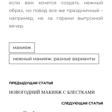
если вам хочется создать нежный
образ, но повод все же праздничный –
например, не за горами выпускной
вечер.
макияж
нежный макияж: разные варианты
ПРЕДЫДУЩАЯ СТАТЬЯ
НОВОГОДНИЙ МАКИЯЖ С БЛЕСТКАМИ
СЛЕДУЮЩАЯ СТАТЬЯ