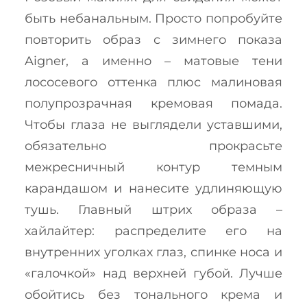
быть небанальным. Просто попробуйте
повторить образ с зимнего показа
Aigner, а именно – матовые тени
лососевого оттенка плюс малиновая
полупрозрачная кремовая помада.
Чтобы глаза не выглядели уставшими,
обязательно прокрасьте
межресничный контур темным
карандашом и нанесите удлиняющую
тушь. Главный штрих образа –
хайлайтер: распределите его на
внутренних уголках глаз, спинке носа и
«галочкой» над верхней губой. Лучше
обойтись без тонального крема и