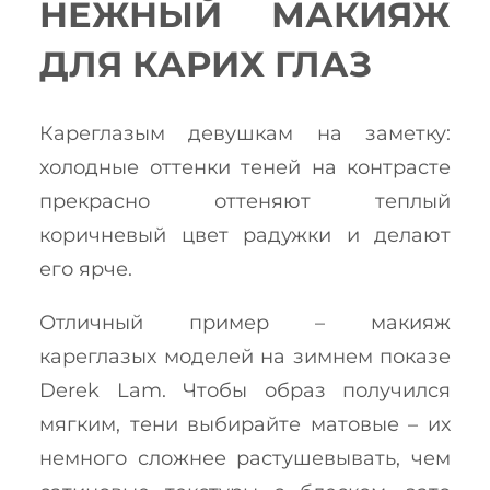
НЕЖНЫЙ МАКИЯЖ
ДЛЯ КАРИХ ГЛАЗ
Кареглазым девушкам на заметку:
холодные оттенки теней на контрасте
прекрасно оттеняют теплый
коричневый цвет радужки и делают
его ярче.
Отличный пример – макияж
кареглазых моделей на зимнем показе
Derek Lam. Чтобы образ получился
мягким, тени выбирайте матовые – их
немного сложнее растушевывать, чем