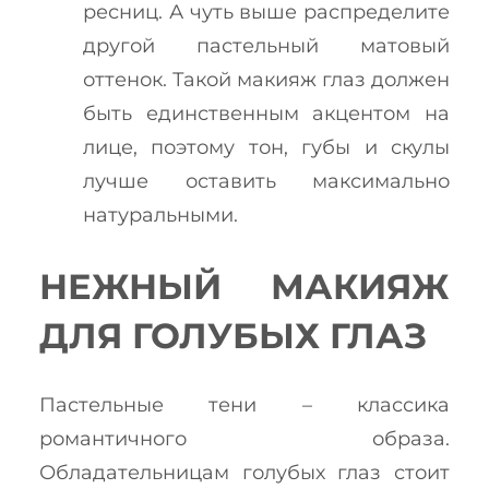
ресниц. А чуть выше распределите
другой пастельный матовый
оттенок. Такой макияж глаз должен
быть единственным акцентом на
лице, поэтому тон, губы и скулы
лучше оставить максимально
натуральными.
НЕЖНЫЙ МАКИЯЖ
ДЛЯ ГОЛУБЫХ ГЛАЗ
Пастельные тени – классика
романтичного образа.
Обладательницам голубых глаз стоит