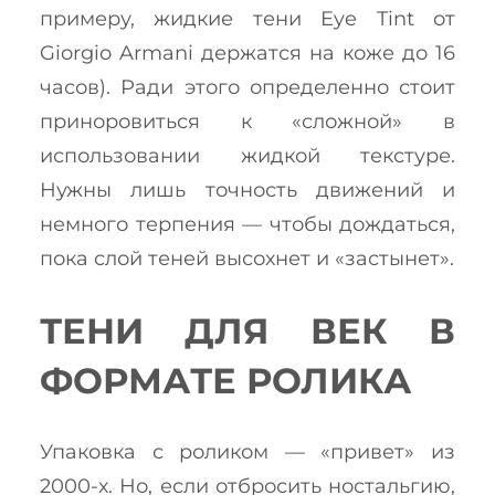
примеру, жидкие тени Eye Tint от
Giorgio Armani держатся на коже до 16
часов). Ради этого определенно стоит
приноровиться к «сложной» в
использовании жидкой текстуре.
Нужны лишь точность движений и
немного терпения — чтобы дождаться,
пока слой теней высохнет и «застынет».
ТЕНИ ДЛЯ ВЕК В
ФОРМАТЕ РОЛИКА
Упаковка с роликом — «привет» из
2000-х. Но, если отбросить ностальгию,