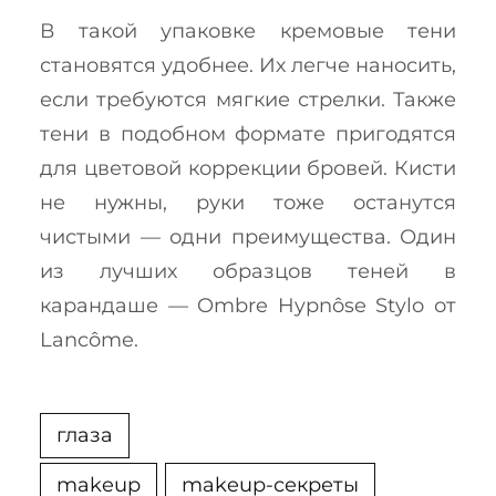
В такой упаковке кремовые тени
становятся удобнее. Их легче наносить,
если требуются мягкие стрелки. Также
тени в подобном формате пригодятся
для цветовой коррекции бровей. Кисти
не нужны, руки тоже останутся
чистыми — одни преимущества. Один
из лучших образцов теней в
карандаше — Ombre Hypnôse Stylo от
Lancôme.
глаза
makeup
makeup-секреты