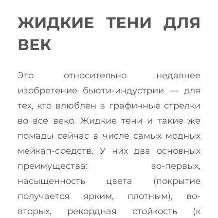
ЖИДКИЕ ТЕНИ ДЛЯ
ВЕК
Это относительно недавнее
изобретение бьюти-индустрии — для
тех, кто влюблен в графичные стрелки
во все веко. Жидкие тени и такие же
помады сейчас в числе самых модных
мейкап-средств. У них два основных
преимущества: во-первых,
насыщенность цвета (покрытие
получается ярким, плотным), во-
вторых, рекордная стойкость (к