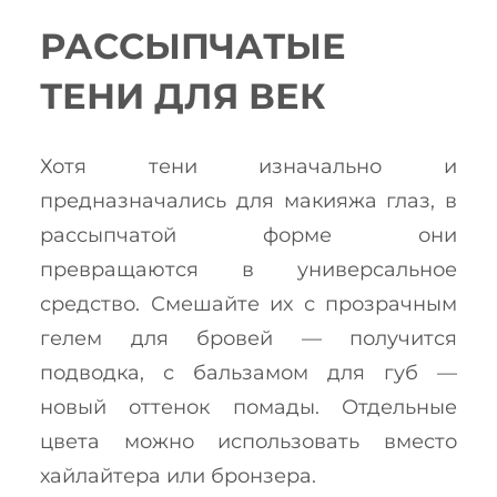
РАССЫПЧАТЫЕ
ТЕНИ ДЛЯ ВЕК
Хотя тени изначально и
предназначались для макияжа глаз, в
рассыпчатой форме они
превращаются в универсальное
средство. Смешайте их с прозрачным
гелем для бровей — получится
подводка, с бальзамом для губ —
новый оттенок помады. Отдельные
цвета можно использовать вместо
хайлайтера или бронзера.