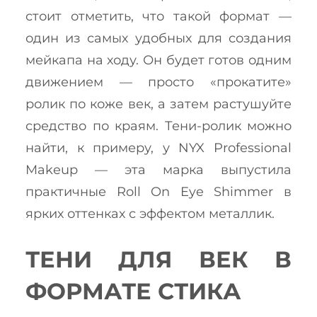
стоит отметить, что такой формат —
один из самых удобных для создания
мейкапа на ходу. Он будет готов одним
движением — просто «прокатите»
ролик по коже век, а затем растушуйте
средство по краям. Тени-ролик можно
найти, к примеру, у NYX Professional
Makeup — эта марка выпустила
практичные Roll On Eye Shimmer в
ярких оттенках с эффектом металлик.
ТЕНИ ДЛЯ ВЕК В
ФОРМАТЕ СТИКА