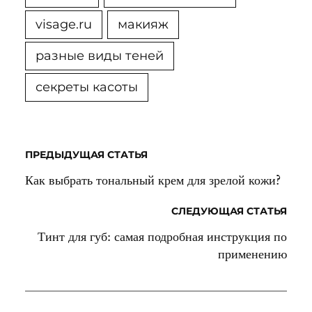
visage.ru
макияж
разные виды теней
секреты касоты
ПРЕДЫДУЩАЯ СТАТЬЯ
Как выбрать тональный крем для зрелой кожи?
СЛЕДУЮЩАЯ СТАТЬЯ
Тинт для губ: самая подробная инструкция по
применению