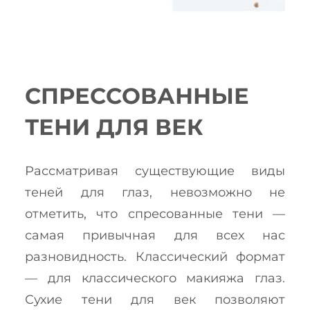
СПРЕССОВАННЫЕ
ТЕНИ ДЛЯ ВЕК
Рассматривая существующие виды
теней для глаз, невозможно не
отметить, что спресованные тени —
самая привычная для всех нас
разновидность. Классический формат
— для классического макияжа глаз.
Сухие тени для век позволяют