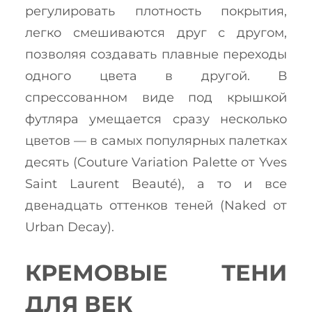
регулировать плотность покрытия,
легко смешиваются друг с другом,
позволяя создавать плавные переходы
одного цвета в другой. В
спрессованном виде под крышкой
футляра умещается сразу несколько
цветов — в самых популярных палетках
десять (Couture Variation Palette от Yves
Saint Laurent Beauté), а то и все
двенадцать оттенков теней (Naked от
Urban Decay).
КРЕМОВЫЕ ТЕНИ
ДЛЯ ВЕК