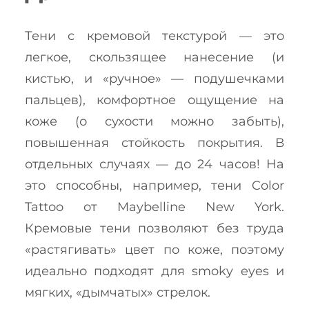
Тени с кремовой текстурой — это
легкое, скользящее нанесение (и
кистью, и «ручное» — подушечками
пальцев), комфортное ощущение на
коже (о сухости можно забыть),
повышенная стойкость покрытия. В
отдельных случаях — до 24 часов! На
это способны, например, тени Color
Tattoo от Maybelline New York.
Кремовые тени позволяют без труда
«растягивать» цвет по коже, поэтому
идеально подходят для smoky eyes и
мягких, «дымчатых» стрелок.