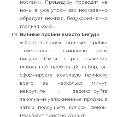
носками. Процедуру проводят на
ночь, а уже утром вас несказанно
обрадует нежная, безукоризненно
гладкая кожа.
Винные пробки вместо бигуди
«Отработавшие» винные пробки
замечательно выполняют роль
бигуди. Имея в распоряжении
небольшой пробковый набор, вы
сформируете красивую прическу
всего за несколько минут:
накрутите и зафиксируйте
заколками увлажненные прядки, а
затем подсушите волосы феном.
Результат приятно удивит!