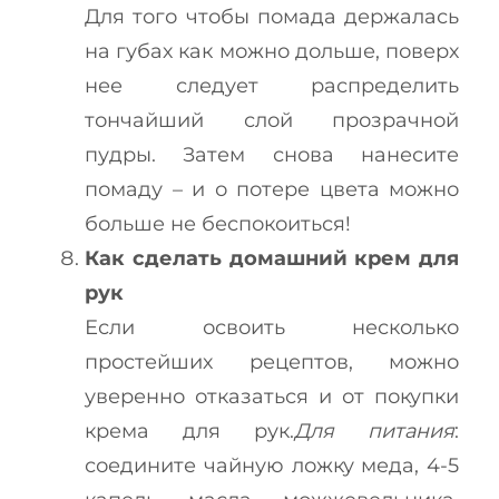
Для того чтобы помада держалась
на губах как можно дольше, поверх
нее следует распределить
тончайший слой прозрачной
пудры. Затем снова нанесите
помаду – и о потере цвета можно
больше не беспокоиться!
Как сделать домашний крем для
рук
Если освоить несколько
простейших рецептов, можно
уверенно отказаться и от покупки
крема для рук.
Для питания
:
соедините чайную ложку меда, 4-5