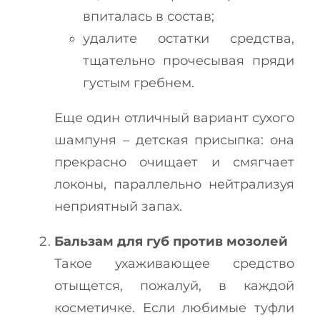
впиталась в состав;
удалите остатки средства,
тщательно прочесывая пряди
густым гребнем.
Еще один отличный вариант сухого
шампуня – детская присыпка: она
прекрасно очищает и смягчает
локоны, параллельно нейтрализуя
неприятный запах.
Бальзам для губ против мозолей
Такое ухаживающее средство
отыщется, пожалуй, в каждой
косметичке. Если любимые туфли