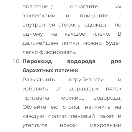
полотенец: оснастите их
заклепками и пришейте с
внутренней стороны одежды – по
одному на каждое плечо. В
дальнейшем лямки можно будет
легко фиксировать.
Пероксид водорода для
бархатных пяточек
Размягчить огрубелости и
избавить от шершавых пяток
призвана перекись водорода.
Облейте ею стопы, натяните на
каждую полиэтиленовый пакет и
утеплите ножки махровыми