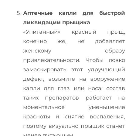
Аптечные капли для быстрой
ликвидации прыщика
«Упитанный» красный прыщ,
конечно же, не добавляет
женскому образу
привлекательности. Чтобы ловко
замаскировать этот удручающий
дефект, возьмите на вооружение
капли для глаз или носа: состав
таких препаратов работает на
моментальное уменьшение
красноты и снятие воспаления,
поэтому визуально прыщик станет
менее пугающим.