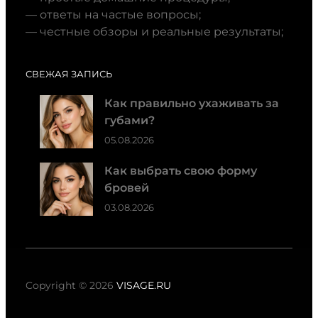
— ответы на частые вопросы;
— честные обзоры и реальные результаты;
СВЕЖАЯ ЗАПИСЬ
Как правильно ухаживать за
губами?
05.08.2026
Как выбрать свою форму
бровей
03.08.2026
Copyright © 2026
VISAGE.RU