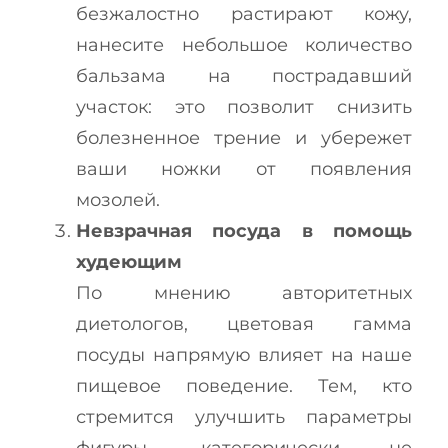
безжалостно растирают кожу,
нанесите небольшое количество
бальзама на пострадавший
участок: это позволит снизить
болезненное трение и убережет
ваши ножки от появления
мозолей.
Невзрачная посуда в помощь
худеющим
По мнению авторитетных
диетологов, цветовая гамма
посуды напрямую влияет на наше
пищевое поведение. Тем, кто
стремится улучшить параметры