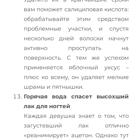
вам поможет салициловая кислота:
обрабатывайте этим средством
проблемные участки, и спустя
несколько дней волоски начнут
активно проступать на
поверхность. С тем же успехом
применяется яблочный уксус –
плюс ко всему, он удаляет мелкие
шрамы и пятнышки.
Горячая вода спасет высохший
лак для ногтей
Каждая девушка знает о том, что
загустевший лак отлично
«реанимирует» ацетон. Однако тут