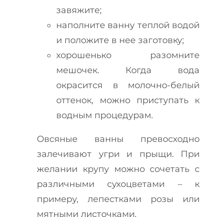
завяжите;
наполните ванну теплой водой
и положите в нее заготовку;
хорошенько разомните
мешочек. Когда вода
окрасится в молочно-белый
оттенок, можно приступать к
водным процедурам.
Овсяные ванны превосходно
залечивают угри и прыщи. При
желании крупу можно сочетать с
различными сухоцветами – к
примеру, лепестками розы или
мятными листочками.