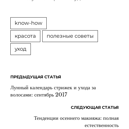
know-how
красота
полезные советы
уход
ПРЕДЫДУЩАЯ СТАТЬЯ
Лунный календарь стрижек и ухода за
волосами: сентябрь 2017
СЛЕДУЮЩАЯ СТАТЬЯ
Тенденции осеннего макияжа: полная
естественность