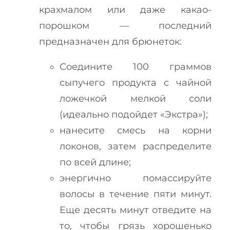
крахмалом или даже какао-
порошком — последний
предназначен для брюнеток:
Соедините 100 граммов
сыпучего продукта с чайной
ложечкой мелкой соли
(идеально подойдет «Экстра»);
нанесите смесь на корни
локонов, затем распределите
по всей длине;
энергично помассируйте
волосы в течение пяти минут.
Еще десять минут отведите на
то, чтобы грязь хорошенько