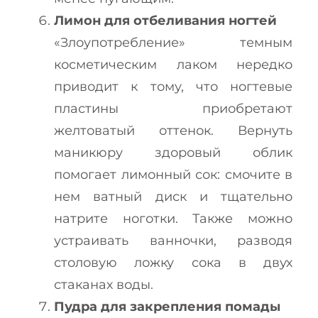
Лимон для отбеливания ногтей
«Злоупотребление» темным
косметическим лаком нередко
приводит к тому, что ногтевые
пластины приобретают
желтоватый оттенок. Вернуть
маникюру здоровый облик
помогает лимонный сок: смочите в
нем ватный диск и тщательно
натрите ноготки. Также можно
устраивать ванночки, разводя
столовую ложку сока в двух
стаканах воды.
Пудра для закрепления помады