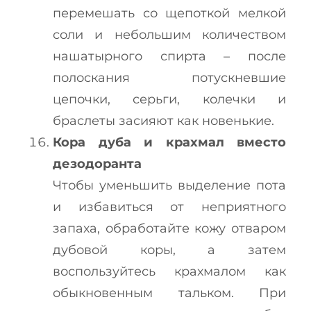
перемешать со щепоткой мелкой
соли и небольшим количеством
нашатырного спирта – после
полоскания потускневшие
цепочки, серьги, колечки и
браслеты засияют как новенькие.
Кора дуба и крахмал вместо
дезодоранта
Чтобы уменьшить выделение пота
и избавиться от неприятного
запаха, обработайте кожу отваром
дубовой коры, а затем
воспользуйтесь крахмалом как
обыкновенным тальком. При