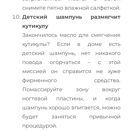
снимите пятно влажной салфеткой.
Детский шампунь размягчит
кутикулу
Закончилось масло для смягчения
кутикулы? Если в доме есть
детский шампунь, нет никакого
повода огорчаться – с этой
миссией он справится не хуже
фирменного средства.
Помассируйте зону вокруг
ногтевой пластины, и когда
шампунь хорошо впитается, можно
будет заняться привычной
процедурой.