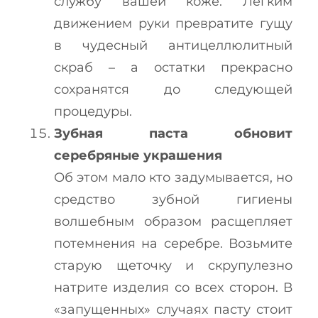
службу вашей коже. Легким
движением руки превратите гущу
в чудесный антицеллюлитный
скраб – а остатки прекрасно
сохранятся до следующей
процедуры.
Зубная паста обновит
серебряные украшения
Об этом мало кто задумывается, но
средство зубной гигиены
волшебным образом расщепляет
потемнения на серебре. Возьмите
старую щеточку и скрупулезно
натрите изделия со всех сторон. В
«запущенных» случаях пасту стоит