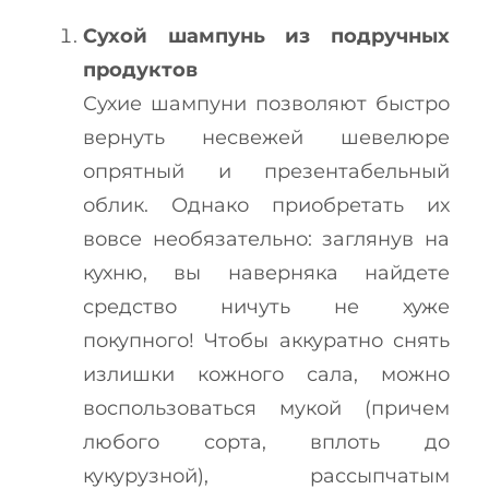
Сухой шампунь из подручных
продуктов
Сухие шампуни позволяют быстро
вернуть несвежей шевелюре
опрятный и презентабельный
облик. Однако приобретать их
вовсе необязательно: заглянув на
кухню, вы наверняка найдете
средство ничуть не хуже
покупного! Чтобы аккуратно снять
излишки кожного сала, можно
воспользоваться мукой (причем
любого сорта, вплоть до
кукурузной), рассыпчатым