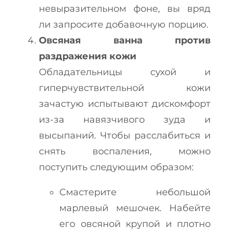
невыразительном фоне, вы вряд
ли запросите добавочную порцию.
Овсяная ванна против
раздражения кожи
Обладательницы сухой и
гиперчувствительной кожи
зачастую испытывают дискомфорт
из-за навязчивого зуда и
высыпаний. Чтобы расслабиться и
снять воспаления, можно
поступить следующим образом:
Смастерите небольшой
марлевый мешочек. Набейте
его овсяной крупой и плотно