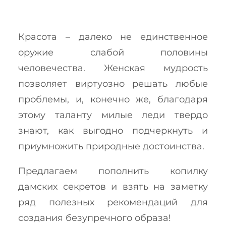
Красота – далеко не единственное
оружие слабой половины
человечества. Женская мудрость
позволяет виртуозно решать любые
проблемы, и, конечно же, благодаря
этому таланту милые леди твердо
знают, как выгодно подчеркнуть и
приумножить природные достоинства.
Предлагаем пополнить копилку
дамских секретов и взять на заметку
ряд полезных рекомендаций для
создания безупречного образа!