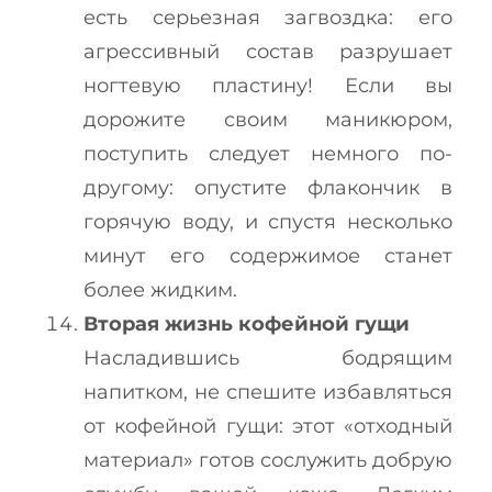
есть серьезная загвоздка: его
агрессивный состав разрушает
ногтевую пластину! Если вы
дорожите своим маникюром,
поступить следует немного по-
другому: опустите флакончик в
горячую воду, и спустя несколько
минут его содержимое станет
более жидким.
Вторая жизнь кофейной гущи
Насладившись бодрящим
напитком, не спешите избавляться
от кофейной гущи: этот «отходный
материал» готов сослужить добрую