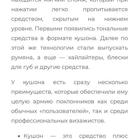
нажатии легко пропитывается
средством, скрытым на нижнем
уровне. Первыми появились тональные
средства в формате кушона. Далее по
этой же технологии стали выпускать
румяна, а еще — хайлайтеры, блески
для губ и другие средства.
У кушона есть сразу несколько
преимуществ, которые обеспечили ему
целую армию поклонников как среди
обычных «пользователей», так и среди
профессиональных визажистов.
Кушон — это средство плюс