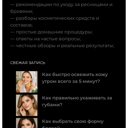
— рекомендации по уходу за ресницами и
бровями;
— разборы косметических средств и
составов;
— простые домашние процедуры;
— ответы на частые вопросы;
— честные обзоры и реальные результаты;
СВЕЖАЯ ЗАПИСЬ
Как быстро освежить кожу
утром всего за 5 минут?
Как правильно ухаживать за
губами?
Как выбрать свою форму