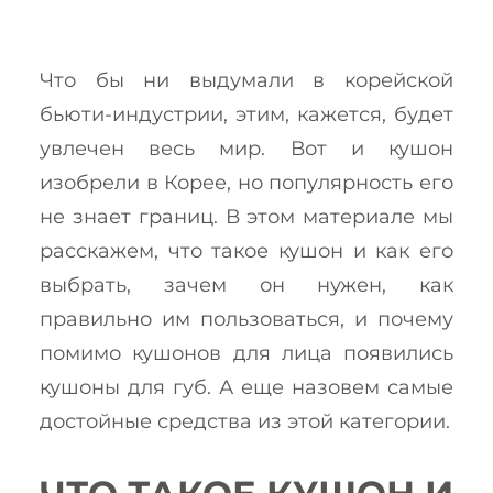
Что бы ни выдумали в корейской
бьюти-индустрии, этим, кажется, будет
увлечен весь мир. Вот и кушон
изобрели в Корее, но популярность его
не знает границ. В этом материале мы
расскажем, что такое кушон и как его
выбрать, зачем он нужен, как
правильно им пользоваться, и почему
помимо кушонов для лица появились
кушоны для губ. А еще назовем самые
достойные средства из этой категории.