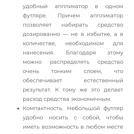
удобный аппликатор в одном
футляре. Причем аппликатор
позволяет набирать средство
дозированно — не в избытке, а в
количестве, необходимом для
нанесения. Благодаря этому
можно распределять средство
очень тонким слоем, что
обеспечивает естественный
результат. К тому же это делает
расход средства экономичным.
Компактность. Небольшой футляр
удобно носить с собой, чтобы
иметь возможность в любом месте