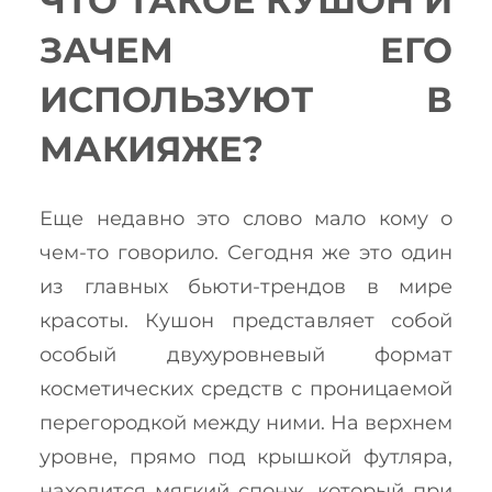
ЧТО ТАКОЕ КУШОН И
ЗАЧЕМ ЕГО
ИСПОЛЬЗУЮТ В
МАКИЯЖЕ?
Еще недавно это слово мало кому о
чем-то говорило. Сегодня же это один
из главных бьюти-трендов в мире
красоты. Кушон представляет собой
особый двухуровневый формат
косметических средств с проницаемой
перегородкой между ними. На верхнем
уровне, прямо под крышкой футляра,
находится мягкий спонж, который при