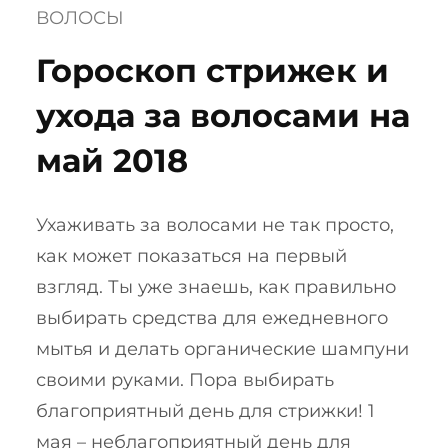
ВОЛОСЫ
Гороскоп стрижек и
ухода за волосами на
май 2018
Ухаживать за волосами не так просто,
как может показаться на первый
взгляд. Ты уже знаешь, как правильно
выбирать средства для ежедневного
мытья и делать органические шампуни
своими руками. Пора выбирать
благоприятный день для стрижки! 1
мая – неблагоприятный день для