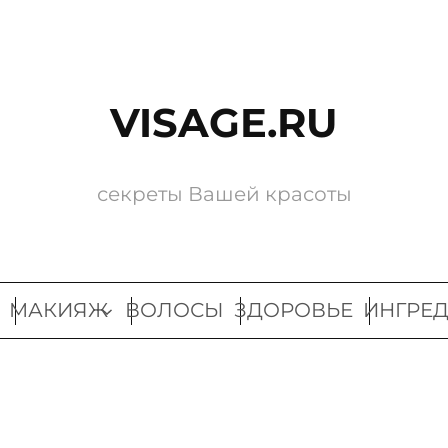
VISAGE.RU
секреты Вашей красоты
МАКИЯЖ
ВОЛОСЫ
ЗДОРОВЬЕ
ИНГРЕ