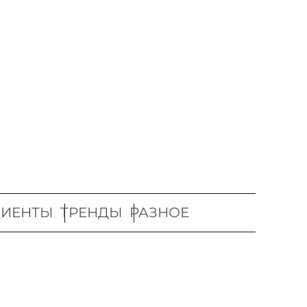
ДИЕНТЫ
ТРЕНДЫ
РАЗНОЕ