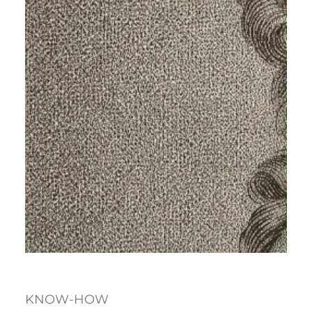
KNOW-HOW