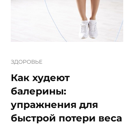
ЗДОРОВЬЕ
Как худеют
балерины:
упражнения для
быстрой потери веса