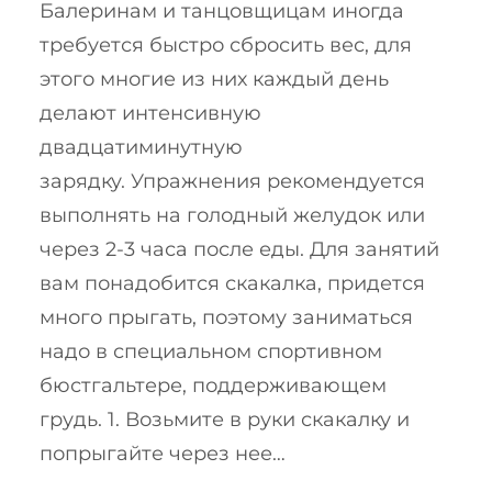
Балеринам и танцовщицам иногда
требуется быстро сбросить вес, для
этого многие из них каждый день
делают интенсивную
двадцатиминутную
зарядку. Упражнения рекомендуется
выполнять на голодный желудок или
через 2-3 часа после еды. Для занятий
вам понадобится скакалка, придется
много прыгать, поэтому заниматься
надо в специальном спортивном
бюстгальтере, поддерживающем
грудь. 1. Возьмите в руки скакалку и
попрыгайте через нее…