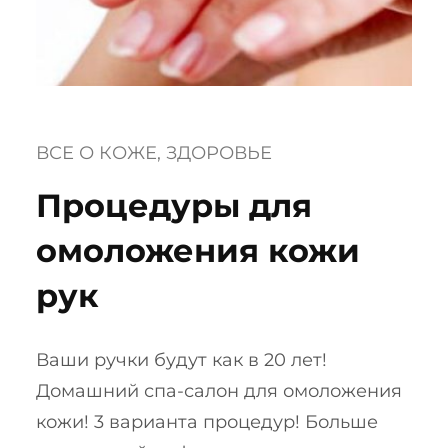
ВСЕ О КОЖЕ
, 
ЗДОРОВЬЕ
Процедуры для
омоложения кожи
рук
Ваши ручки будут как в 20 лет!
Домашний спа-салон для омоложения
кожи! 3 варианта процедур! Больше