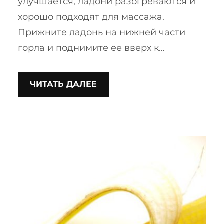
улучшается, ладони разогреваются и
хорошо подходят для массажа.
Прижните ладонь на нижней части
горла и поднимите ее вверх к…
ЧИТАТЬ ДАЛЕЕ