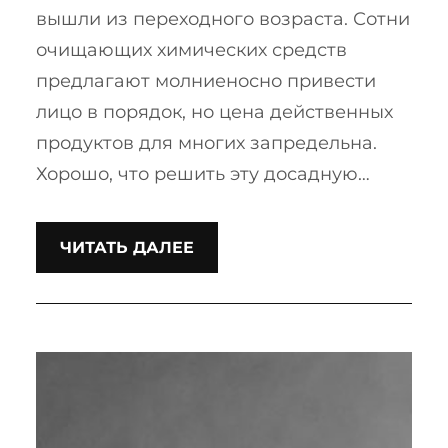
вышли из переходного возраста. Сотни
очищающих химических средств
предлагают молниеносно привести
лицо в порядок, но цена действенных
продуктов для многих запредельна.
Хорошо, что решить эту досадную…
ЧИТАТЬ ДАЛЕЕ