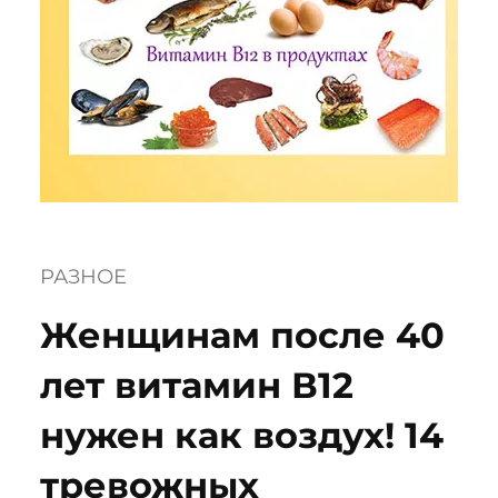
РАЗНОЕ
Женщинам после 40
лет витамин В12
нужен как воздух! 14
тревожных