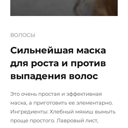
ВОЛОСЫ
Сильнейшая маска
для роста и против
выпадения волос
Это очень простая и эффективная
маска, а приготовить ее элементарно.
Ингредиенты: Хлебный мякиш вымыть
проще простого. Лавровый лист,