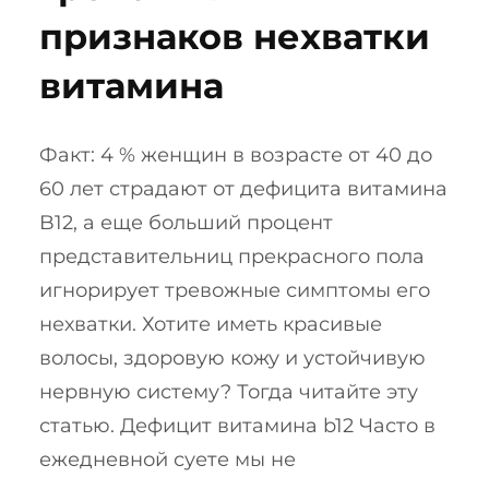
признаков нехватки
витамина
Факт: 4 % женщин в возрасте от 40 до
60 лет страдают от дефицита витамина
B12, а еще больший процент
представительниц прекрасного пола
игнорирует тревожные симптомы его
нехватки. Хотите иметь красивые
волосы, здоровую кожу и устойчивую
нервную систему? Тогда читайте эту
статью. Дефицит витамина b12 Часто в
ежедневной суете мы не