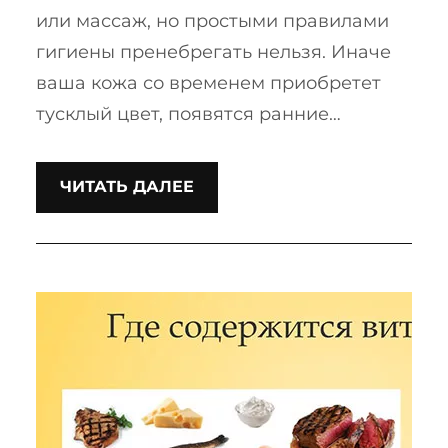
или массаж, но простыми правилами
гигиены пренебрегать нельзя. Иначе
ваша кожа со временем приобретет
тусклый цвет, появятся ранние…
ЧИТАТЬ ДАЛЕЕ