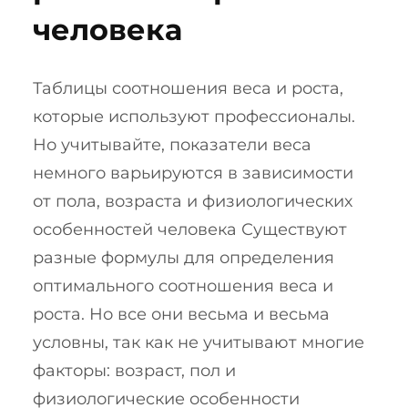
человека
Таблицы соотношения веса и роста,
которые используют профессионалы.
Но учитывайте, показатели веса
немного варьируются в зависимости
от пола, возраста и физиологических
особенностей человека Существуют
разные формулы для определения
оптимального соотношения веса и
роста. Но все они весьма и весьма
условны, так как не учитывают многие
факторы: возраст, пол и
физиологические особенности