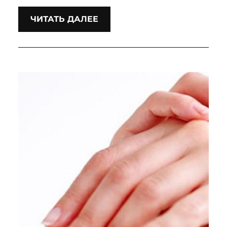
ЧИТАТЬ ДАЛЕЕ