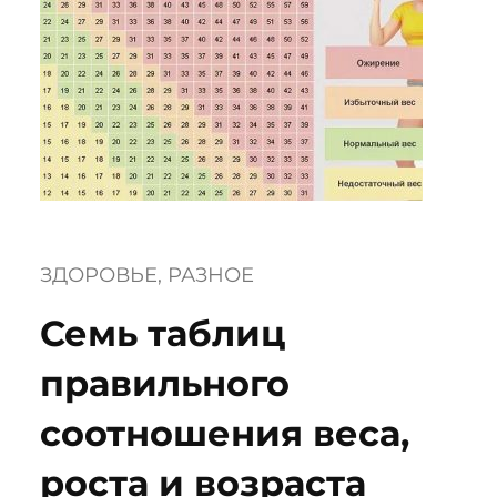
ЗДОРОВЬЕ
, 
РАЗНОЕ
Семь таблиц
правильного
соотношения веса,
роста и возраста