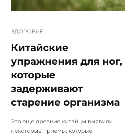
ЗДОРОВЬЕ
Китайские
упражнения для ног,
которые
задерживают
старение организма
Это еще древние китайцы выявили
некоторые приемы, которые