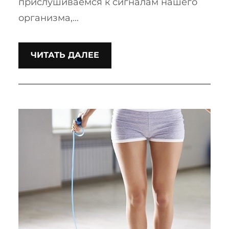
прислушиваемся к сигналам нашего
организма,…
ЧИТАТЬ ДАЛЕЕ