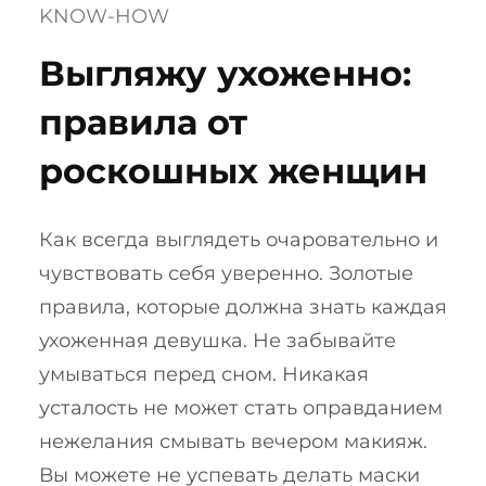
KNOW-HOW
Выгляжу ухоженно:
правила от
роскошных женщин
Как всегда выглядеть очаровательно и
чувствовать себя уверенно. Золотые
правила, которые должна знать каждая
ухоженная девушка. Не забывайте
умываться перед сном. Никакая
усталость не может стать оправданием
нежелания смывать вечером макияж.
Вы можете не успевать делать маски