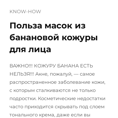
KNOW-HOW
Польза масок из
банановой кожуры
для лица
ВАЖНО!!! КОЖУРУ БАНАНА ЕСТЬ
НЕЛЬЗЯ!!! Акне, пожалуй, — самое
распространенное заболевание кожи,
с которым сталкиваются не только
подростки. Косметические недостатки
часто приходится скрывать под слоем
тонального крема, даже если вы