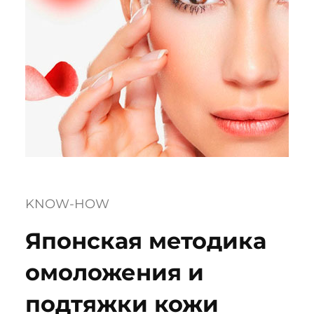
KNOW-HOW
Японская методика
омоложения и
подтяжки кожи