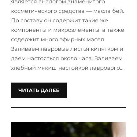
является аналогом знаменитого
косметического средства — масла бей.
По составу он содержит такие же
компоненты и микроэлементы, а также
содержит много эфирных масел.
Заливаем лавровые листья кипятком и
даем настояться около часа. Заливаем
хлебный мякиш настойкой лаврового…
ЧИТАТЬ ДАЛЕЕ