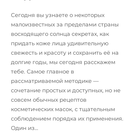
Сегодня вы узнаете о некоторых
малоизвестных за пределами страны
восходящего солнца секретах, как
придать коже лица удивительную
свежесть и красоту и сохранить её на
долгие годы, мы сегодня расскажем
тебе. Самое главное в
рассматриваемой методике —
сочетание простых и доступных, но не
совсем обычных рецептов
косметических масок, с тщательным
соблюдением порядка их применения.
Один из…