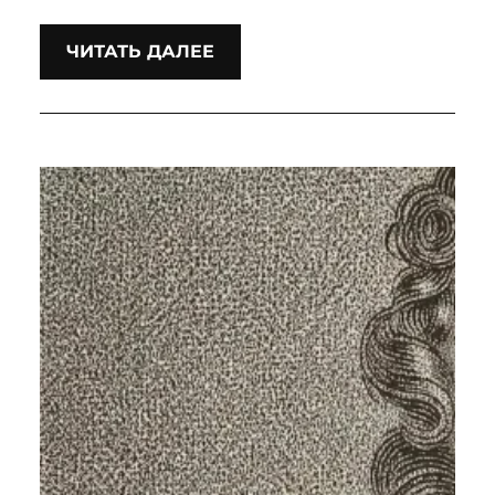
ЧИТАТЬ ДАЛЕЕ