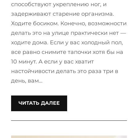
способствуют укреплению ног, и
задерживают старение организма.
Ходите босиком. Конечно, возможности
делать это на улице практически нет —
ходите дома. Если у вас холодный пол,
все равно снимите тапочки хотя бы на
10 минут. А если у вас хватит
настойчивости делать это раза три в
день, вам…
ЧИТАТЬ ДАЛЕЕ