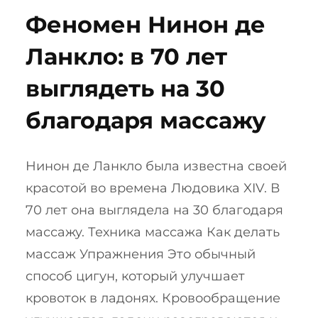
Феномен Нинон де
Ланкло: в 70 лет
выглядеть на 30
благодаря массажу
Нинон де Ланкло была известна своей
красотой во времена Людовика XIV. В
70 лет она выглядела на 30 благодаря
массажу. Техника массажа Как делать
массаж Упражнения Это обычный
способ цигун, который улучшает
кровоток в ладонях. Кровообращение