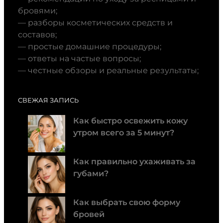
бровями;
— разборы косметических средств и
составов;
— простые домашние процедуры;
— ответы на частые вопросы;
— честные обзоры и реальные результаты;
СВЕЖАЯ ЗАПИСЬ
Как быстро освежить кожу
утром всего за 5 минут?
Как правильно ухаживать за
губами?
Как выбрать свою форму
бровей