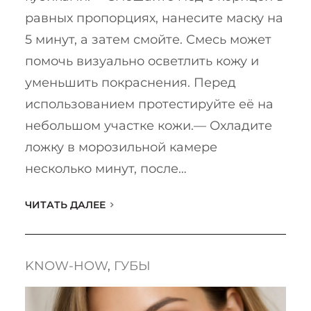
равных пропорциях, нанесите маску на
5 минут, а затем смойте. Смесь может
помочь визуально осветлить кожу и
уменьшить покраснения. Перед
использованием протестируйте её на
небольшом участке кожи.— Охладите
ложку в морозильной камере
несколько минут, после…
ЧИТАТЬ ДАЛЕЕ
KNOW-HOW
, 
ГУБЫ