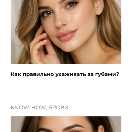
Как правильно ухаживать за губами?
KNOW-HOW
, 
БРОВИ