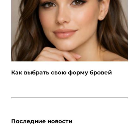
Как выбрать свою форму бровей
Последние новости