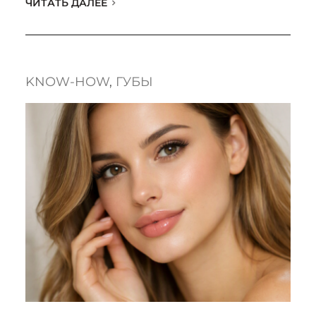
ЧИТАТЬ ДАЛЕЕ
KNOW-HOW
, 
ГУБЫ