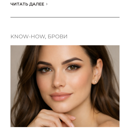
ЧИТАТЬ ДАЛЕЕ
KNOW-HOW
, 
БРОВИ