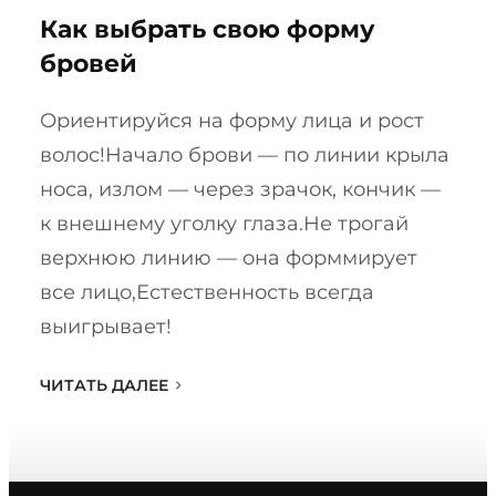
Как выбрать свою форму
бровей
Ориентируйся на форму лица и рост
волос!Начало брови — по линии крыла
носа, излом — через зрачок, кончик —
к внешнему уголку глаза.Не трогай
верхнюю линию — она форммирует
все лицо,Естественность всегда
выигрывает!
ЧИТАТЬ ДАЛЕЕ