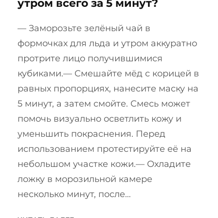
утром всего за 5 минут?
— Заморозьте зелёный чай в
формочках для льда и утром аккуратно
протрите лицо получившимися
кубиками.— Смешайте мёд с корицей в
равных пропорциях, нанесите маску на
5 минут, а затем смойте. Смесь может
помочь визуально осветлить кожу и
уменьшить покраснения. Перед
использованием протестируйте её на
небольшом участке кожи.— Охладите
ложку в морозильной камере
несколько минут, после…