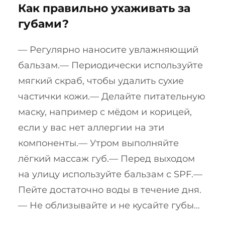
Как правильно ухаживать за
губами?
— Регулярно наносите увлажняющий
бальзам.— Периодически используйте
мягкий скраб, чтобы удалить сухие
частички кожи.— Делайте питательную
маску, например с мёдом и корицей,
если у вас нет аллергии на эти
компоненты.— Утром выполняйте
лёгкий массаж губ.— Перед выходом
на улицу используйте бальзам с SPF.—
Пейте достаточно воды в течение дня.
— Не облизывайте и не кусайте губы…