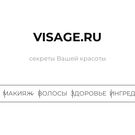
VISAGE.RU
секреты Вашей красоты
МАКИЯЖ
ВОЛОСЫ
ЗДОРОВЬЕ
ИНГРЕ