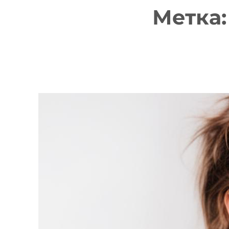
Метка