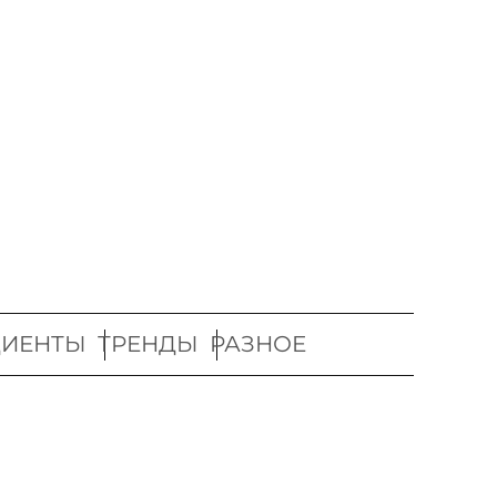
ДИЕНТЫ
ТРЕНДЫ
РАЗНОЕ