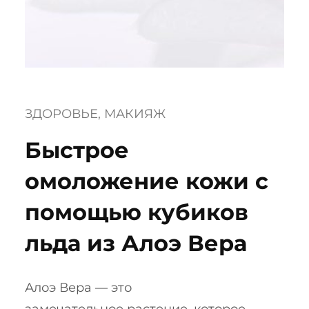
ЗДОРОВЬЕ
, 
МАКИЯЖ
Быстрое
омоложение кожи с
помощью кубиков
льда из Алоэ Вера
Алоэ Вера — это
замечательное растение, которое