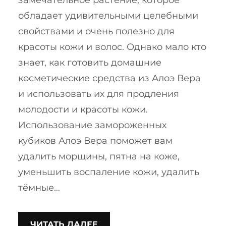
обладает удивительными целебными
свойствами и очень полезно для
красоты кожи и волос. Однако мало кто
знает, как готовить домашние
косметические средства из Алоэ Вера
и использовать их для продления
молодости и красоты кожи.
Использование замороженных
кубиков Алоэ Вера поможет вам
удалить морщины, пятна на коже,
уменьшить воспаление кожи, удалить
тёмные…
ЧИТАТЬ ДАЛЕЕ