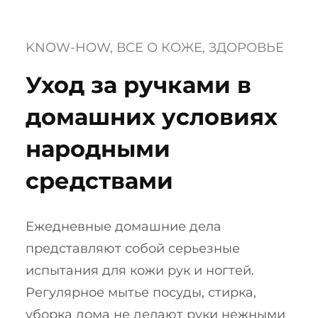
KNOW-HOW
, 
ВСЕ О КОЖЕ
, 
ЗДОРОВЬЕ
Уход за ручками в
домашних условиях
народными
средствами
Ежедневные домашние дела
представляют собой серьезные
испытания для кожи рук и ногтей.
Регулярное мытье посуды, стирка,
уборка дома не делают руки нежными