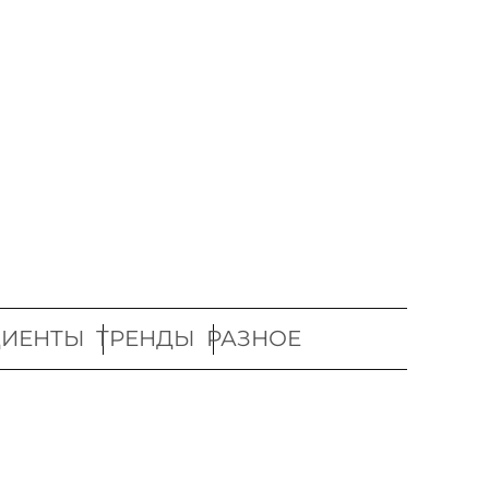
ДИЕНТЫ
ТРЕНДЫ
РАЗНОЕ