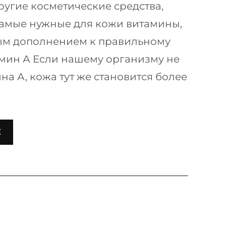
ругие косметические средства,
амые нужные для кожи витамины,
ным дополнением к правильному
мин А Если нашему организму не
на А, кожа тут же становится более
Е