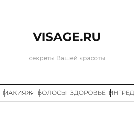
VISAGE.RU
секреты Вашей красоты
МАКИЯЖ
ВОЛОСЫ
ЗДОРОВЬЕ
ИНГРЕ