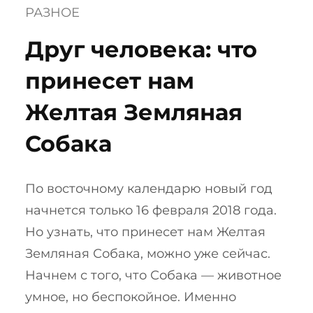
РАЗНОЕ
Друг человека: что
принесет нам
Желтая Земляная
Собака
По восточному календарю новый год
начнется только 16 февраля 2018 года.
Но узнать, что принесет нам Желтая
Земляная Собака, можно уже сейчас.
Начнем с того, что Собака — животное
умное, но беспокойное. Именно