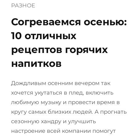
РАЗНОЕ
Согреваемся осенью:
10 отличных
рецептов горячих
напитков
Дождливым осенним вечером так
хочется укутаться в плед, включить
любимую музыку и провести время в
кругу самых близких людей. А прогнать
сезонную хандру и улучшить
настроение всей компании помогут