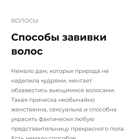
ВОЛОСЫ
Способы завивки
волос
Немало дам, которых природа не
наделила кудрями, мечтает
обзавестись вьющимися волосами.
Такая прическа необычайно
женственна, сексуальна и способна
украсить фактически любую
представительницу прекрасного пола.
Есть немало способов