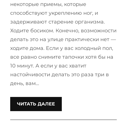
некоторые приемы, которые
способствуют укреплению ног, и
задерживают старение организма.
Ходите босиком. Конечно, возможности
делать это на улице практически нет —
ходите дома. Если у вас холодный пол,
все равно снимите тапочки хотя бы на
10 минут. А если у вас хватит
настойчивости делать это раза три в
день, вам…
ЧИТАТЬ ДАЛЕЕ