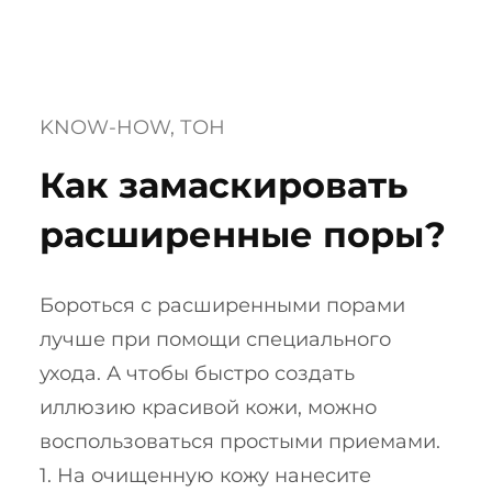
KNOW-HOW
, 
ТОН
Как замаскировать
расширенные поры?
Бороться с расширенными порами
лучше при помощи специального
ухода. А чтобы быстро создать
иллюзию красивой кожи, можно
воспользоваться простыми приемами.
1. На очищенную кожу нанесите