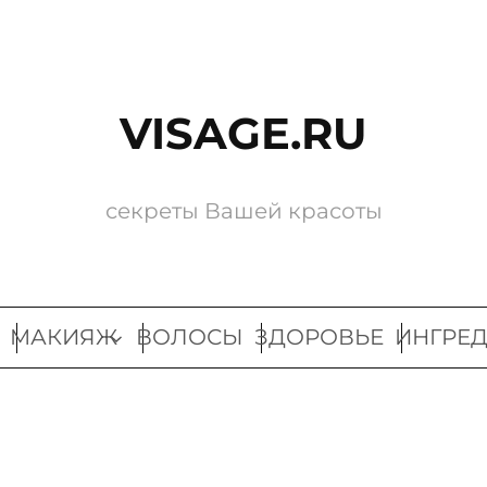
VISAGE.RU
секреты Вашей красоты
МАКИЯЖ
ВОЛОСЫ
ЗДОРОВЬЕ
ИНГРЕ