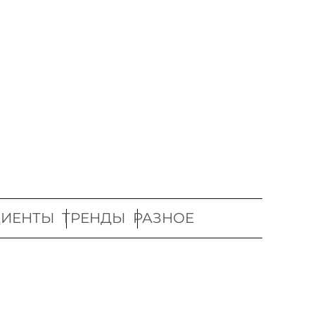
ДИЕНТЫ
ТРЕНДЫ
РАЗНОЕ