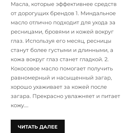
Масла, которые эффективнее средств
от дорогущих брендов 1. Миндальное
масло отлично подходит для ухода за
ресницами, бровями и кожей вокруг
глаз. Используя его месяц, ресницы
станут более густыми и длинными, а
кожа вокруг глаз станет гладкой. 2.
Кокосовое масло помогает получить
равномерный и насыщенный загар,
хорошо ухаживает за кожей после
загара. Прекрасно увлажняет и питает
кожу.…
ЧИТАТЬ ДАЛЕЕ