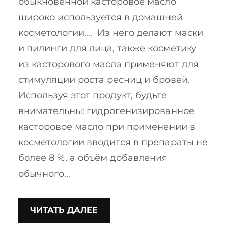
обыкновенной касторовое масло
широко используется в домашней
косметологии…. Из него делают маски
и пилинги для лица, также косметику
из касторового масла применяют для
стимуляции роста ресниц и бровей.
Используя этот продукт, будьте
внимательны: гидрогенизированное
касторовое масло при применении в
косметологии вводится в препараты не
более 8 %, а объём добавления
обычного…
ЧИТАТЬ ДАЛЕЕ