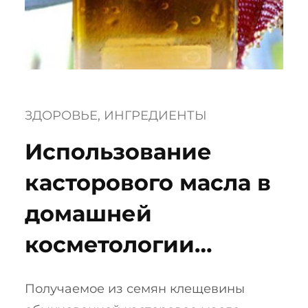
ЗДОРОВЬЕ
, 
ИНГРЕДИЕНТЫ
Использование
касторового масла в
домашней
косметологии…
Получаемое из семян клещевины