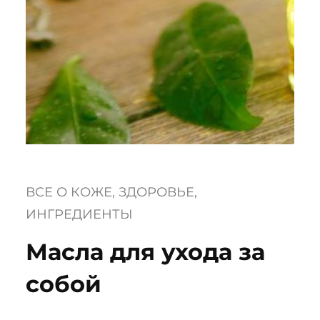
ВСЕ О КОЖЕ
, 
ЗДОРОВЬЕ
, 
ИНГРЕДИЕНТЫ
Масла для ухода за
собой