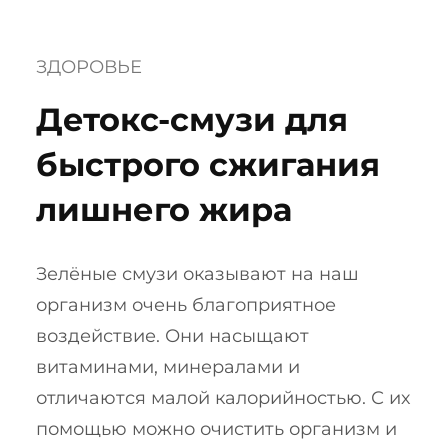
ЗДОРОВЬЕ
Детокс-смузи для
быстрого сжигания
лишнего жира
Зелёные смузи оказывают на наш
организм очень благоприятное
воздействие. Они насыщают
витаминами, минералами и
отличаются малой калорийностью. С их
помощью можно очистить организм и