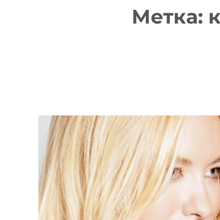
Метка: