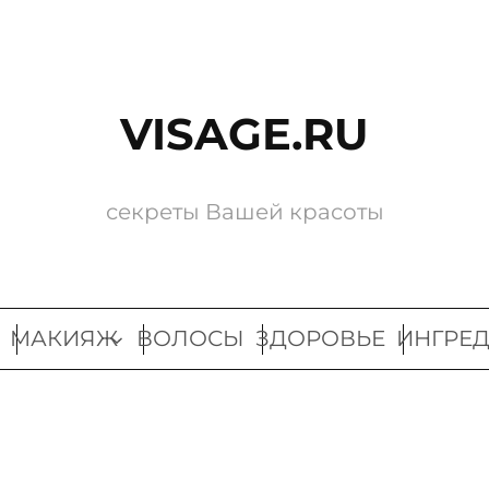
VISAGE.RU
секреты Вашей красоты
МАКИЯЖ
ВОЛОСЫ
ЗДОРОВЬЕ
ИНГРЕ