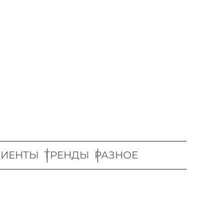
ДИЕНТЫ
ТРЕНДЫ
РАЗНОЕ