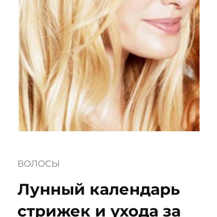
ВОЛОСЫ
Лунный календарь
стрижек и ухода за