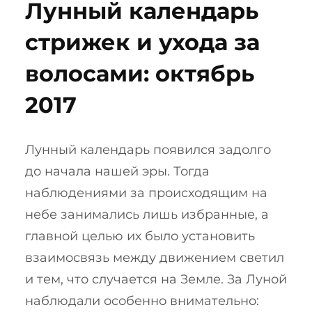
Лунный календарь
стрижек и ухода за
волосами: октябрь
2017
Лунный календарь появился задолго
до начала нашей эры. Тогда
наблюдениями за происходящим на
небе занимались лишь избранные, а
главной целью их было установить
взаимосвязь между движением светил
и тем, что случается на Земле. За Луной
наблюдали особенно внимательно: