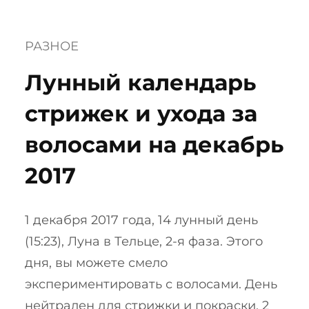
РАЗНОЕ
Лунный календарь
стрижек и ухода за
волосами на декабрь
2017
1 декабря 2017 года, 14 лунный день
(15:23), Луна в Тельце, 2-я фаза. Этого
дня, вы можете смело
экспериментировать с волосами. День
нейтрален для стрижки и покраски. 2