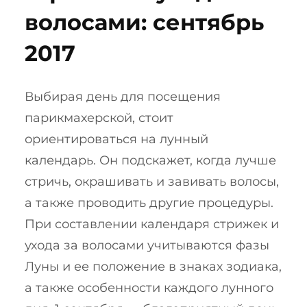
волосами: сентябрь
2017
Выбирая день для посещения
парикмахерской, стоит
ориентироваться на лунный
календарь. Он подскажет, когда лучше
стричь, окрашивать и завивать волосы,
а также проводить другие процедуры.
При составлении календаря стрижек и
ухода за волосами учитываются фазы
Луны и ее положение в знаках зодиака,
а также особенности каждого лунного