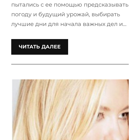
пытались с ее помощью предсказывать
погоду и будущий урожай, выбирать
лучшие дни для начала важных дел и…
ЧИТАТЬ ДАЛЕЕ