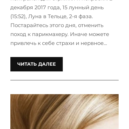
декабря 2017 года, 15 лунный день
(15:52), Луна в Тельце, 2-я фаза.
Постарайтесь этого дня, отменить
поход к парикмахеру. Иначе можете
привлечь к себе страхи и нервное…
ЧИТАТЬ ДАЛЕЕ