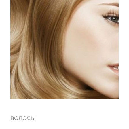
ВОЛОСЫ