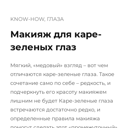
KNOW-HOW
, 
ГЛАЗА
Макияж для каре-
зеленых глаз
Мягкий, «медовый» взгляд – вот чем
отличаются каре-зеленые глаза. Такое
сочетание само по себе – редкость, и
подчеркнуть его красоту макияжем
лишним не будет Каре-зеленые глаза
встречаются достаточно редко, и
определенные правила макияжа
помогут сделать этот «промежуточный»