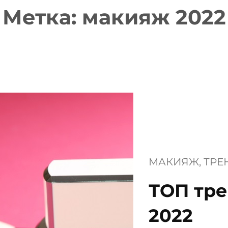
Метка:
макияж 2022
МАКИЯЖ
, 
ТРЕ
ТОП тр
2022