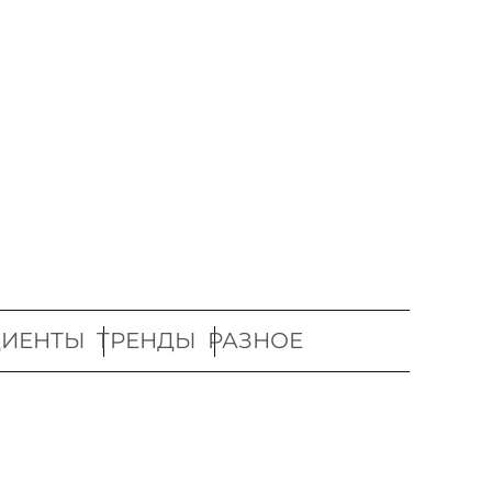
ДИЕНТЫ
ТРЕНДЫ
РАЗНОЕ