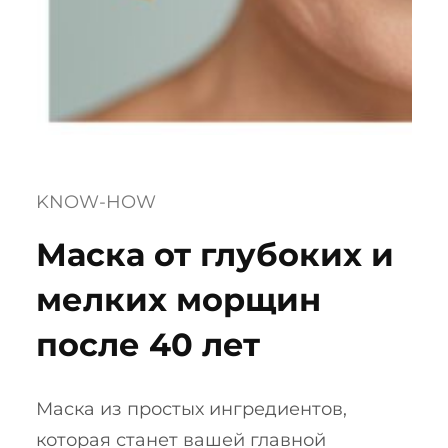
KNOW-HOW
Маска от глубоких и
мелких морщин
после 40 лет
Маска из простых ингредиентов,
которая станет вашей главной