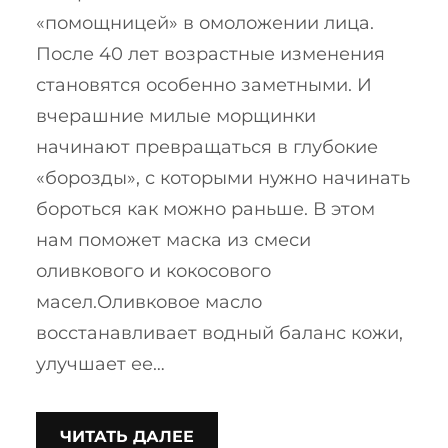
«помощницей» в омоложении лица.
После 40 лет возрастные изменения
становятся особенно заметными. И
вчерашние милые морщинки
начинают превращаться в глубокие
«борозды», с которыми нужно начинать
бороться как можно раньше. В этом
нам поможет маска из смеси
оливкового и кокосового
масел.Оливковое масло
восстанавливает водный баланс кожи,
улучшает ее…
ЧИТАТЬ ДАЛЕЕ