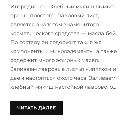
Ингредиенты: Хлебный мякиш вымыть
проще простого. Лавровый лист,
является аналогом знаменитого
косметического средства — масла бей.
По составу он содержит такие же
компоненты и микроэлементы, а также
содержит много эфирных масел.
Заливаем лавровые листья кипятком и
даем настояться около часа. Заливаем
хлебный мякиш настойкой лаврового…
ЧИТАТЬ ДАЛЕЕ