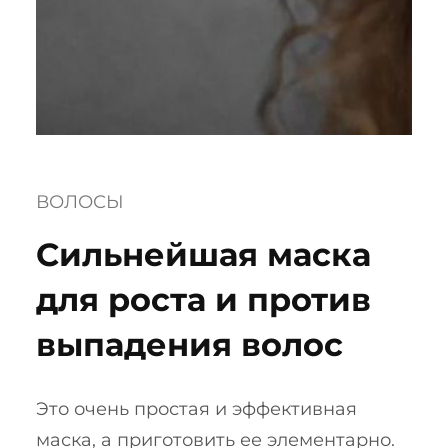
ВОЛОСЫ
Сильнейшая маска
для роста и против
выпадения волос
Это очень простая и эффективная
маска, а приготовить ее элементарно.