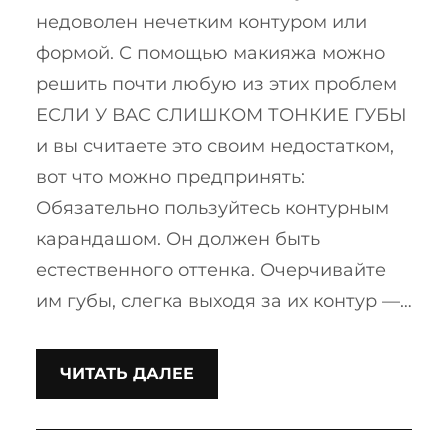
недоволен нечетким контуром или
формой. С помощью макияжа можно
решить почти любую из этих проблем
ЕСЛИ У ВАС СЛИШКОМ ТОНКИЕ ГУБЫ
и вы считаете это своим недостатком,
вот что можно предпринять:
Обязательно пользуйтесь контурным
карандашом. Он должен быть
естественного оттенка. Очерчивайте
им губы, слегка выходя за их контур —…
ЧИТАТЬ ДАЛЕЕ