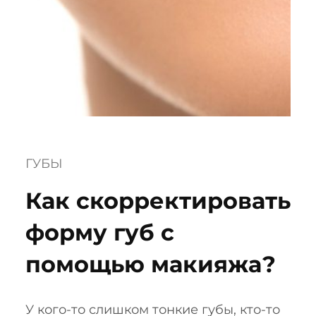
ГУБЫ
Как скорректировать
форму губ с
помощью макияжа?
У кого-то слишком тонкие губы, кто-то