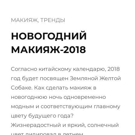
МАКИЯЖ
, 
ТРЕНДЫ
НОВОГОДНИЙ
МАКИЯЖ-2018
Согласно китайскому календарю, 2018
год будет посвящен Земляной Желтой
Собаке. Как сделать макияж в
новогоднюю ночь одновременно
модным и соответствующим главному
цвету будущего года?
Жизнерадостный и яркий, солнечный
цвет лидировал в летнем