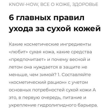
KNOW-HOW
, 
ВСЕ О КОЖЕ
, 
ЗДОРОВЬЕ
6 главных правил
ухода за сухой кожей
Какие косметические ингредиенты
«любит» сухая кожа, какие средства
«предпочитает» и почему весной и
летом она нуждается в защите не
меньше, чем зимой? 1. Составляйте
«косметический рацион» с учетом
основных потребностей сухой кожи А
это, в первую очередь, питание и
укрепление гидролипидного барьера.