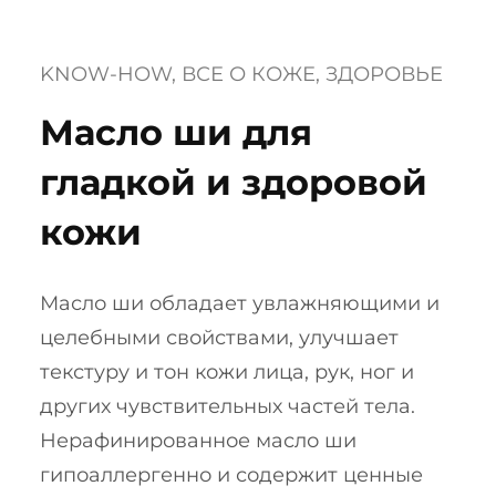
KNOW-HOW
, 
ВСЕ О КОЖЕ
, 
ЗДОРОВЬЕ
Масло ши для
гладкой и здоровой
кожи
Масло ши обладает увлажняющими и
целебными свойствами, улучшает
текстуру и тон кожи лица, рук, ног и
других чувствительных частей тела.
Нерафинированное масло ши
гипоаллергенно и содержит ценные