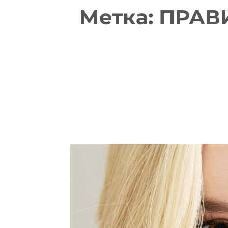
Метка:
ПРАВ