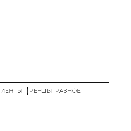
ДИЕНТЫ
ТРЕНДЫ
РАЗНОЕ