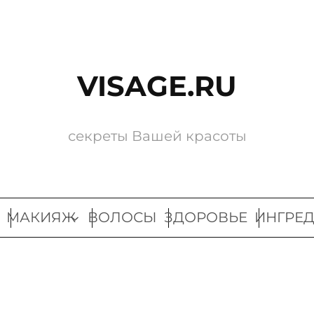
VISAGE.RU
секреты Вашей красоты
МАКИЯЖ
ВОЛОСЫ
ЗДОРОВЬЕ
ИНГРЕ