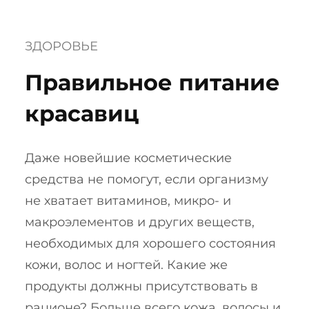
ЗДОРОВЬЕ
Правильное питание
красавиц
Даже новейшие косметические
средства не помогут, если организму
не хватает витаминов, микро- и
макроэлементов и других веществ,
необходимых для хорошего состояния
кожи, волос и ногтей. Какие же
продукты должны присутствовать в
рационе? Больше всего кожа, волосы и