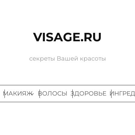
VISAGE.RU
секреты Вашей красоты
МАКИЯЖ
ВОЛОСЫ
ЗДОРОВЬЕ
ИНГРЕ