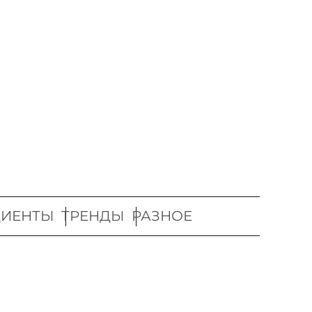
ДИЕНТЫ
ТРЕНДЫ
РАЗНОЕ