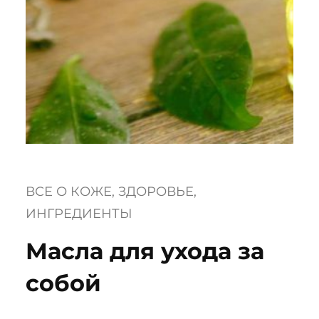
ВСЕ О КОЖЕ
, 
ЗДОРОВЬЕ
, 
ИНГРЕДИЕНТЫ
Масла для ухода за
собой