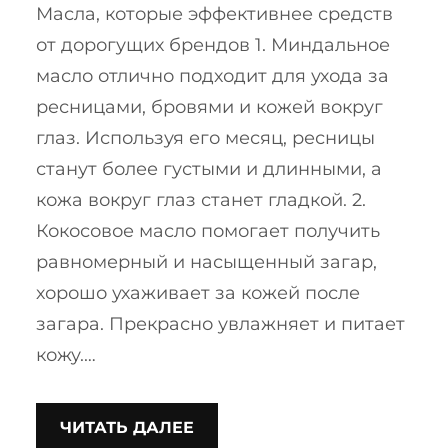
Масла, которые эффективнее средств
от дорогущих брендов 1. Миндальное
масло отлично подходит для ухода за
ресницами, бровями и кожей вокруг
глаз. Используя его месяц, ресницы
станут более густыми и длинными, а
кожа вокруг глаз станет гладкой. 2.
Кокосовое масло помогает получить
равномерный и насыщенный загар,
хорошо ухаживает за кожей после
загара. Прекрасно увлажняет и питает
кожу.…
ЧИТАТЬ ДАЛЕЕ