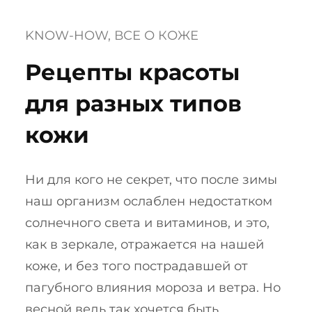
KNOW-HOW
, 
ВСЕ О КОЖЕ
Рецепты красоты
для разных типов
кожи
Ни для кого не секрет, что после зимы
наш организм ослаблен недостатком
солнечного света и витаминов, и это,
как в зеркале, отражается на нашей
коже, и без того пострадавшей от
пагубного влияния мороза и ветра. Но
весной ведь так хочется быть