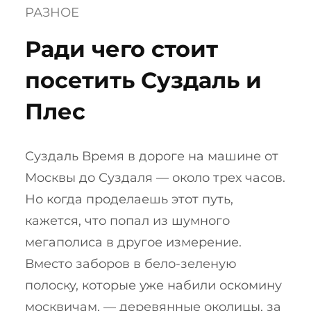
РАЗНОЕ
Ради чего стоит
посетить Суздаль и
Плес
Суздаль Время в дороге на машине от
Москвы до Суздаля — около трех часов.
Но когда проделаешь этот путь,
кажется, что попал из шумного
мегаполиса в другое измерение.
Вместо заборов в бело-зеленую
полоску, которые уже набили оскомину
москвичам, — деревянные околицы, за