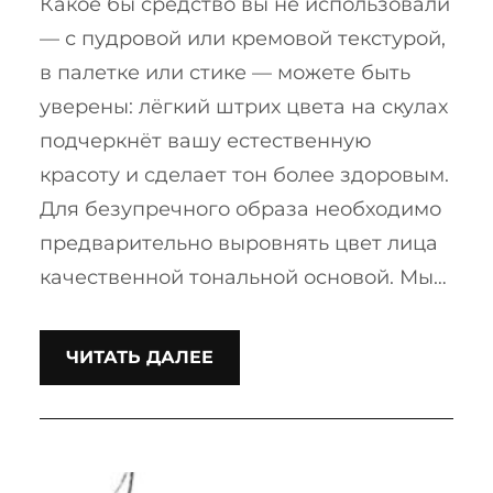
Какое бы средство вы не использовали
— с пудровой или кремовой текстурой,
в палетке или стике — можете быть
уверены: лёгкий штрих цвета на скулах
подчеркнёт вашу естественную
красоту и сделает тон более здоровым.
Для безупречного образа необходимо
предварительно выровнять цвет лица
качественной тональной основой. Мы…
ЧИТАТЬ ДАЛЕЕ