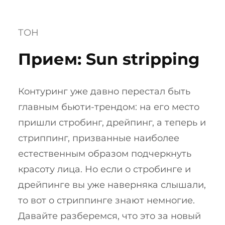
ТОН
Прием: Sun stripping
Контуринг уже давно перестал быть
главным бьюти-трендом: на его место
пришли стробинг, дрейпинг, а теперь и
стриппинг, призванные наиболее
естественным образом подчеркнуть
красоту лица. Но если о стробинге и
дрейпинге вы уже наверняка слышали,
то вот о стриппинге знают немногие.
Давайте разберемся, что это за новый