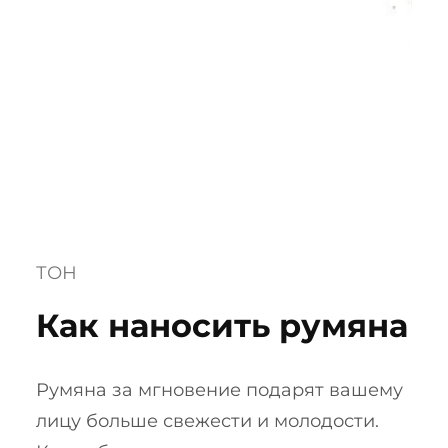
ТОН
Как наносить румяна
Румяна за мгновение подарят вашему
лицу больше свежести и молодости.