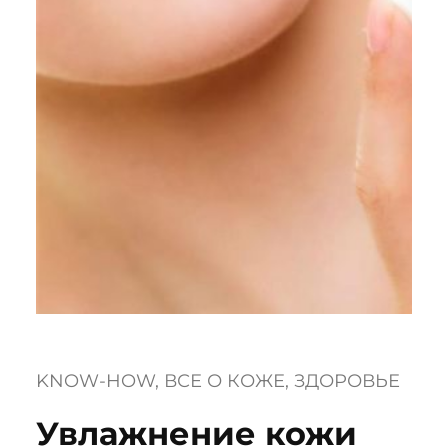
KNOW-HOW
, 
ВСЕ О КОЖЕ
, 
ЗДОРОВЬЕ
Увлажнение кожи