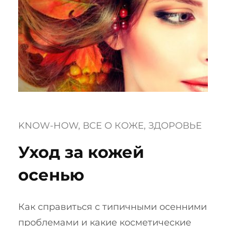
KNOW-HOW
, 
ВСЕ О КОЖЕ
, 
ЗДОРОВЬЕ
Уход за кожей
осенью
Как справиться с типичными осенними
проблемами и какие косметические