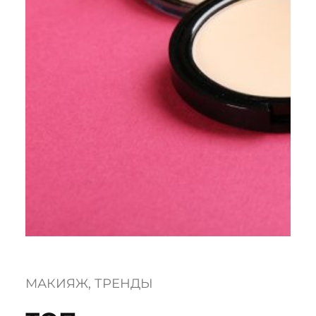
МАКИЯЖ
, 
ТРЕНДЫ