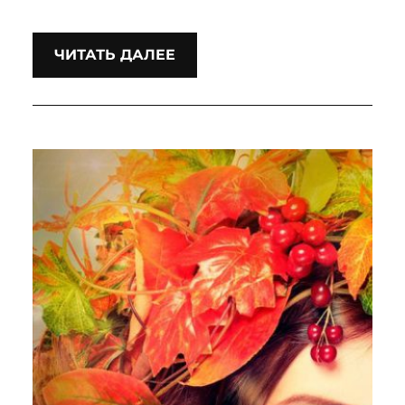
ЧИТАТЬ ДАЛЕЕ