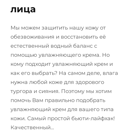
лица
Мы можем защитить нашу кожу от
обезвоживания и восстановить её
естественный водный баланс с
помощью увлажняющего крема. Но
кому подходит увлажняющий крем и
как его выбрать? На самом деле, влага
нужна любой коже для здорового
тургора и сияния. Поэтому мы хотим
помочь Вам правильно подобрать
увлажняющий крем для вашего типа
кожи. Самый простой бьюти-лайфхак!
Качественный…