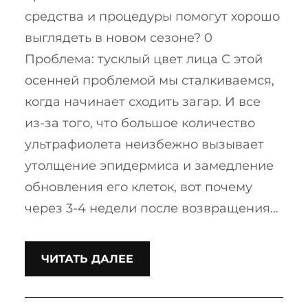
средства и процедуры помогут хорошо
выглядеть в новом сезоне? 0
Проблема: тусклый цвет лица С этой
осенней проблемой мы сталкиваемся,
когда начинает сходить загар. И все
из-за того, что большое количество
ультрафиолета неизбежно вызывает
утолщение эпидермиса и замедление
обновления его клеток, вот почему
через 3-4 недели после возвращения…
ЧИТАТЬ ДАЛЕЕ