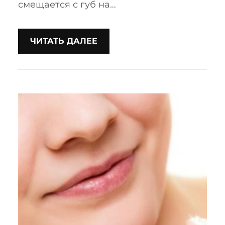
смещается с губ на…
ЧИТАТЬ ДАЛЕЕ