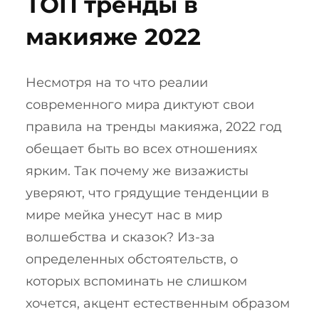
ТОП тренды в
макияже 2022
Несмотря на то что реалии
современного мира диктуют свои
правила на тренды макияжа, 2022 год
обещает быть во всех отношениях
ярким. Так почему же визажисты
уверяют, что грядущие тенденции в
мире мейка унесут нас в мир
волшебства и сказок? Из-за
определенных обстоятельств, о
которых вспоминать не слишком
хочется, акцент естественным образом