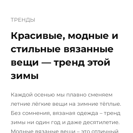
ТРЕНДЫ
Красивые, модные и
стильные вязанные
вещи — тренд этой
зимы
Каждой осенью мы плавно сменяем
летние лёгкие вещи на зимние тёплые.
Без сомнения, вязаная одежда – тренд
зимы ни один год и даже десятилетие.
Модные вязаные вещи – это отличный