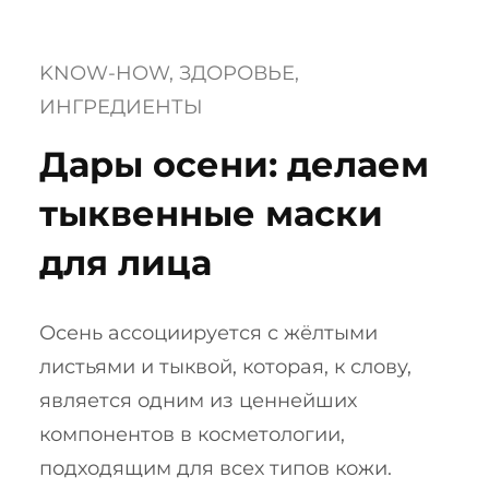
KNOW-HOW
, 
ЗДОРОВЬЕ
, 
ИНГРЕДИЕНТЫ
Дары осени: делаем
тыквенные маски
для лица
Осень ассоциируется с жёлтыми
листьями и тыквой, которая, к слову,
является одним из ценнейших
компонентов в косметологии,
подходящим для всех типов кожи.