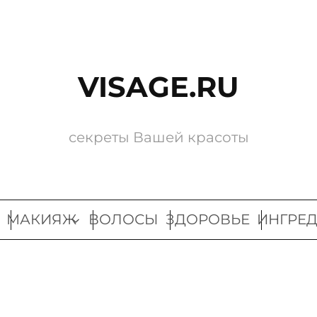
VISAGE.RU
секреты Вашей красоты
МАКИЯЖ
ВОЛОСЫ
ЗДОРОВЬЕ
ИНГРЕ