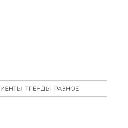
ДИЕНТЫ
ТРЕНДЫ
РАЗНОЕ