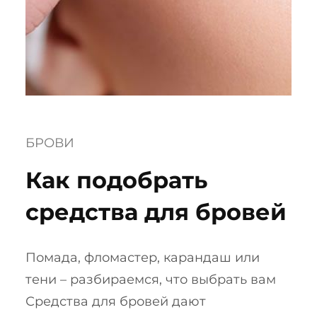
БРОВИ
Как подобрать
средства для бровей
Помада, фломастер, карандаш или
тени – разбираемся, что выбрать вам
Средства для бровей дают