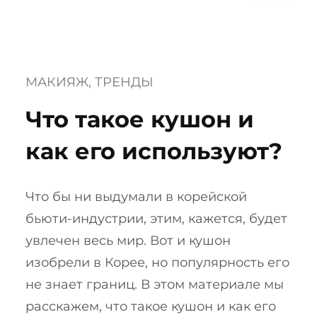
МАКИЯЖ
, 
ТРЕНДЫ
Что такое кушон и
как его используют?
Что бы ни выдумали в корейской
бьюти-индустрии, этим, кажется, будет
увлечен весь мир. Вот и кушон
изобрели в Корее, но популярность его
не знает границ. В этом материале мы
расскажем, что такое кушон и как его