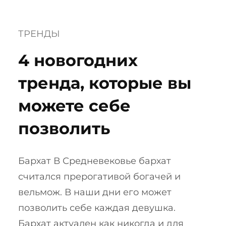
ТРЕНДЫ
4 новогодних
тренда, которые вы
можете себе
позволить
Бархат В Средневековье бархат
считался прерогативой богачей и
вельмож. В наши дни его может
позволить себе каждая девушка.
Бархат актуален как никогда и для