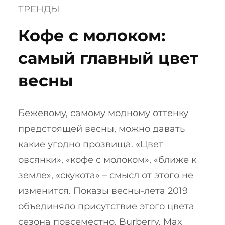
ТРЕНДЫ
Кофе с молоком:
самый главный цвет
весны
Бежевому, самому модному оттенку
предстоящей весны, можно давать
какие угодно прозвища. «Цвет
овсянки», «кофе с молоком», «ближе к
земле», «скукота» – смысл от этого не
изменится. Показы весны-лета 2019
объединяло присутствие этого цвета
сезона повсеместно. Burberry, Max