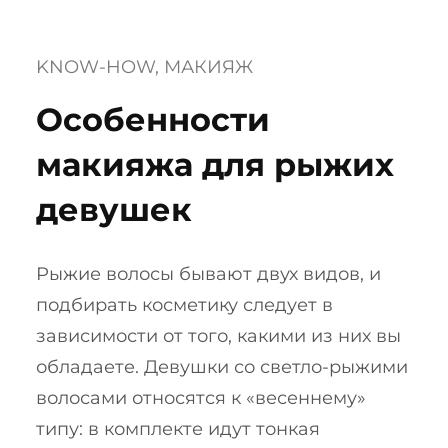
KNOW-HOW
, 
МАКИЯЖ
Особенности
макияжа для рыжих
девушек
Рыжие волосы бывают двух видов, и
подбирать косметику следует в
зависимости от того, какими из них вы
обладаете. Девушки со светло-рыжими
волосами относятся к «весеннему»
типу: в комплекте идут тонкая