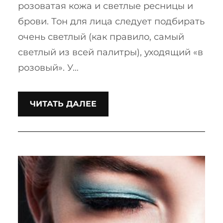
розоватая кожа и светлые ресницы и
брови. Тон для лица следует подбирать
очень светлый (как правило, самый
светлый из всей палитры), уходящий «в
розовый». У…
ЧИТАТЬ ДАЛЕЕ