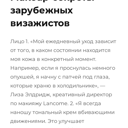
зарубежных
визажистов
Лицо 1. «Мой ежедневный уход зависит
от того, в каком состоянии находится
моя кожа в конкретный момент.
Например, если я проснулась немного
опухшей, я начну с патчей под глаза,
которые храню в холодильнике», —
Лиза Элдридж, креативный директор
по макияжу Lancome. 2. «Я всегда
наношу тональный крем вбивающими
движениями. Это улучшает