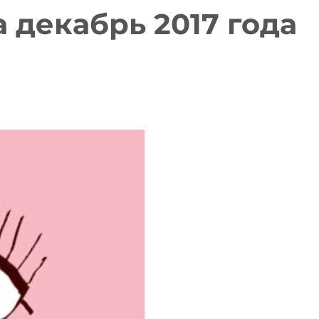
 декабрь 2017 года