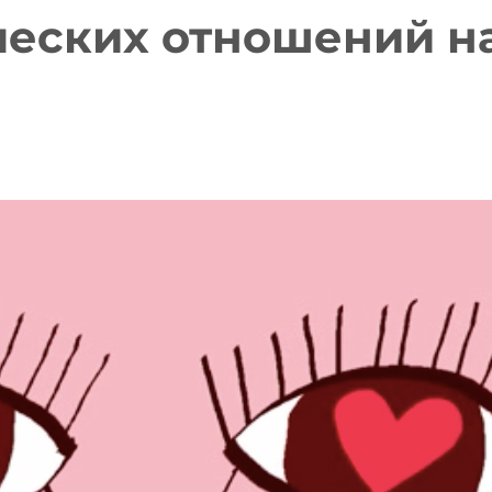
еских отношений на