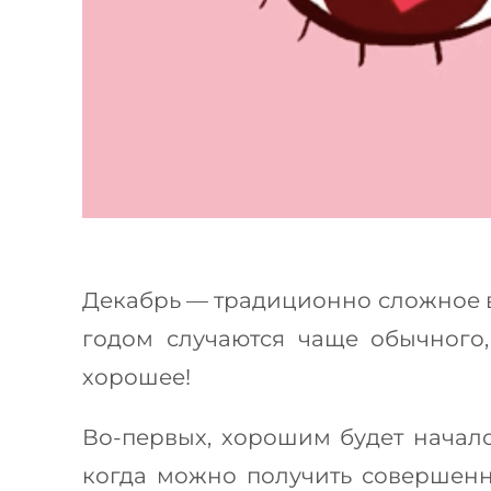
Декабрь — традиционно сложное вр
годом случаются чаще обычного,
хорошее!
Во-первых, хорошим будет начало 
когда можно получить совершенн