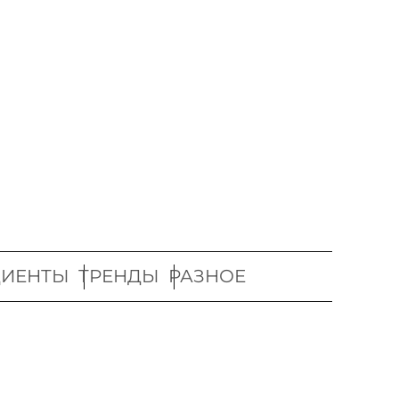
ДИЕНТЫ
ТРЕНДЫ
РАЗНОЕ